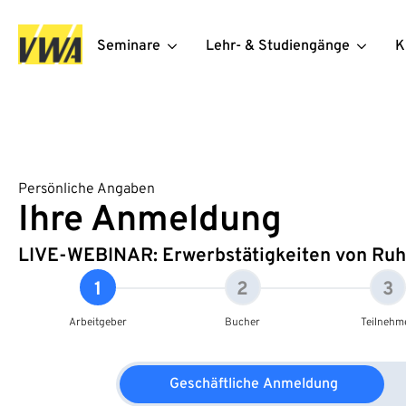
Seminare
Lehr- & Studiengänge
K
Persönliche Angaben
Ihre Anmeldung
LIVE-WEBINAR: Erwerbstätigkeiten von Ru
1
2
3
Arbeitgeber
Bucher
Teilnehm
Geschäftliche Anmeldung