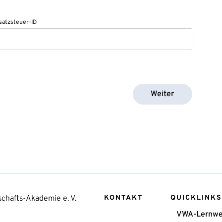
atzsteuer-ID
Weiter
chafts-Akademie e. V.
KONTAKT
QUICKLINKS
VWA-Lernwe