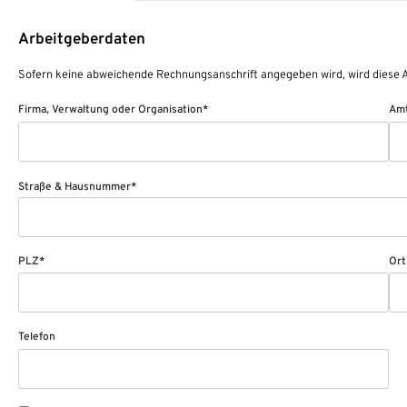
Arbeitgeberdaten
Sofern keine abweichende Rechnungsanschrift angegeben wird, wird diese A
Firma, Verwaltung oder Organisation*
Amt
Straße & Hausnummer*
PLZ*
Ort
Telefon