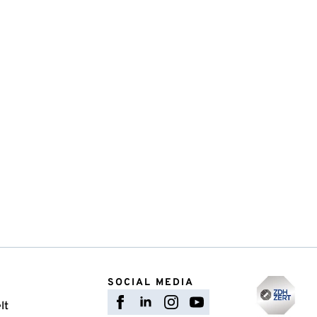
SOCIAL MEDIA
lt