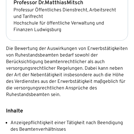
Professor Dr.
Matthias
Mitsch
Professur Öffentliches Dienstrecht, Arbeitsrecht
und Tarifrecht
Hochschule für öffentliche Verwaltung und
Finanzen Ludwigsburg
Die Bewertung der Auswirkungen von Erwerbstätigkeiten
von Ruhestandsbeamten bedarf sowohl der
Berücksichtigung beamtenrechtlicher als auch
versorgungsrechtlicher Regelungen. Dabei kann neben
der Art der Nebentätigkeit insbesondere auch die Höhe
des Verdienstes aus der Erwerbstätigkeit maßgeblich für
die versorgungsrechtlichen Ansprüche des
Ruhestandsbeamten sein.
Inhalte
Anzeigepflichtigkeit einer Tätigkeit nach Beendigung
des Beamtenverhältnisses