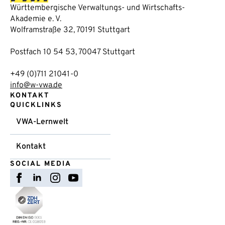
Württembergische Verwaltungs- und Wirtschafts-
Akademie e. V.
Wolframstraße 32, 70191 Stuttgart
Postfach 10 54 53, 70047 Stuttgart
+49 (0)711 21041-0
info@w-vwa.de
KONTAKT
QUICKLINKS
VWA-Lernwelt
Kontakt
SOCIAL MEDIA