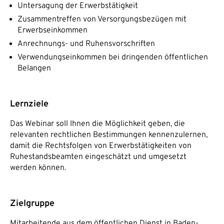
Untersagung der Erwerbstätigkeit
Zusammentreffen von Versorgungsbezügen mit
Erwerbseinkommen
Anrechnungs- und Ruhensvorschriften
Verwendungseinkommen bei dringenden öffentlichen
Belangen
Lernziele
Das Webinar soll Ihnen die Möglichkeit geben, die
relevanten rechtlichen Bestimmungen kennenzulernen,
damit die Rechtsfolgen von Erwerbstätigkeiten von
Ruhestandsbeamten eingeschätzt und umgesetzt
werden können.
Zielgruppe
Mitarbeitende aus dem öffentlichen Dienst in Baden-