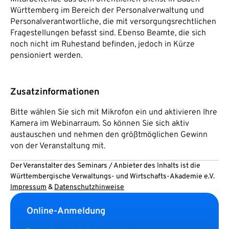
Württemberg im Bereich der Personalverwaltung und
Personalverantwortliche, die mit versorgungsrechtlichen
Fragestellungen befasst sind. Ebenso Beamte, die sich
noch nicht im Ruhestand befinden, jedoch in Kürze
pensioniert werden.
Zusatzinformationen
Bitte wählen Sie sich mit Mikrofon ein und aktivieren Ihre
Kamera im Webinarraum. So können Sie sich aktiv
austauschen und nehmen den größtmöglichen Gewinn
von der Veranstaltung mit.
Der Veranstalter des Seminars / Anbieter des Inhalts ist die
Württembergische Verwaltungs- und Wirtschafts-Akademie e.V.
Impressum
&
Datenschutzhinweise
Online-Anmeldung