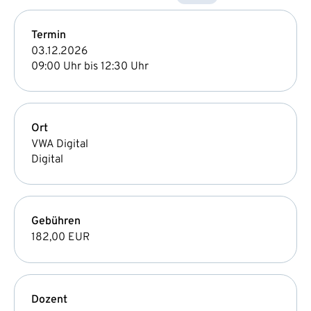
Termin
03.12.2026
09:00 Uhr bis 12:30 Uhr
Ort
VWA Digital
Digital
Gebühren
182,00 EUR
Dozent