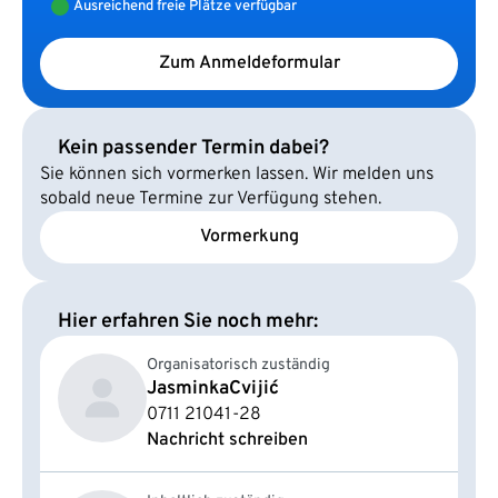
Ausreichend freie Plätze verfügbar
Zum Anmeldeformular
Kein passender Termin dabei?
Sie können sich vormerken lassen. Wir melden uns
sobald neue Termine zur Verfügung stehen.
Vormerkung
Hier erfahren Sie noch mehr:
Organisatorisch zuständig
Jasminka
Cvijić
0711 21041-28
Nachricht schreiben