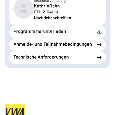
Inhaltlich zuständig
Kathrin
Rahn
0711 21041 61
Nachricht schreiben
Programm herunterladen
Anmelde- und Teilnahmebedingungen
Technische Anforderungen