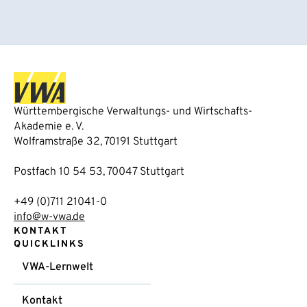
Württembergische Verwaltungs- und Wirtschafts-
Akademie e. V.
Wolframstraße 32, 70191 Stuttgart
Postfach 10 54 53, 70047 Stuttgart
+49 (0)711 21041-0
info@w-vwa.de
KONTAKT
QUICKLINKS
VWA-Lernwelt
Kontakt