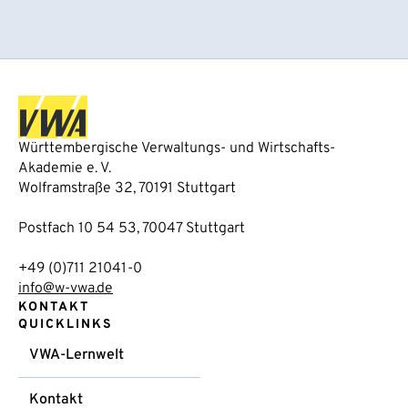
Württembergische Verwaltungs- und Wirtschafts-
Akademie e. V.
Wolframstraße 32, 70191 Stuttgart
Postfach 10 54 53, 70047 Stuttgart
+49 (0)711 21041-0
info@w-vwa.de
KONTAKT
QUICKLINKS
VWA-Lernwelt
Kontakt