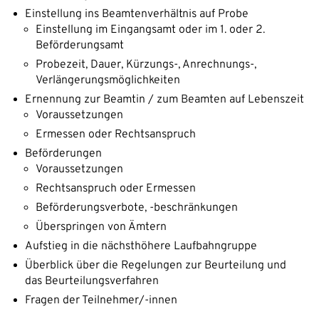
Einstellung ins Beamtenverhältnis auf Probe
Einstellung im Eingangsamt oder im 1. oder 2.
Beförderungsamt
Probezeit, Dauer, Kürzungs-, Anrechnungs-,
Verlängerungsmöglichkeiten
Ernennung zur Beamtin / zum Beamten auf Lebenszeit
Voraussetzungen
Ermessen oder Rechtsanspruch
Beförderungen
Voraussetzungen
Rechtsanspruch oder Ermessen
Beförderungsverbote, -beschränkungen
Überspringen von Ämtern
Aufstieg in die nächsthöhere Laufbahngruppe
Überblick über die Regelungen zur Beurteilung und
das Beurteilungsverfahren
Fragen der Teilnehmer/-innen