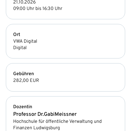
21.10.2026
09:00 Uhr bis 16:30 Uhr
Ort
VWA Digital
Digital
Gebühren
282,00 EUR
Dozentin
Professor Dr.
Gabi
Meissner
Hochschule für öffentliche Verwaltung und
Finanzen Ludwigsburg