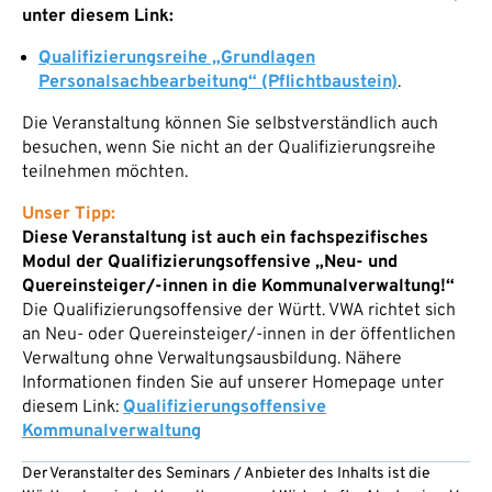
unter diesem Link:
Qualifizierungsreihe „Grundlagen
Personalsachbearbeitung“ (Pflichtbaustein)
.
Die Veranstaltung können Sie selbstverständlich auch
besuchen, wenn Sie nicht an der Qualifizierungsreihe
teilnehmen möchten.
Unser Tipp:
Diese Veranstaltung ist auch ein fachspezifisches
Modul der Qualifizierungsoffensive „Neu- und
Quereinsteiger/-innen in die Kommunalverwaltung!“
Die Qualifizierungsoffensive der Württ. VWA richtet sich
an Neu- oder Quereinsteiger/-innen in der öffentlichen
Verwaltung ohne Verwaltungsausbildung. Nähere
Informationen finden Sie auf unserer Homepage unter
diesem Link:
Qualifizierungsoffensive
Kommunalverwaltung
Der Veranstalter des Seminars / Anbieter des Inhalts ist die