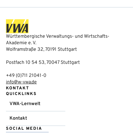
Württembergische Verwaltungs- und Wirtschafts-
Akademie e. V.
Wolframstraße 32, 70191 Stuttgart
Postfach 10 54 53, 70047 Stuttgart
+49 (0)711 21041-0
info@w-vwa.de
KONTAKT
QUICKLINKS
VWA-Lernwelt
Kontakt
SOCIAL MEDIA