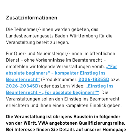
Zusatzinformationen
Die Teilnehmer/-innen werden gebeten, das
Landesbeamtengesetz Baden-Württemberg für die
Veranstaltung bereit zu legen.
Für Quer- und Neueinsteiger/-innen im öffentlichen
Dienst – ohne Vorkenntnisse im Beamtenrecht –
empfehlen wir folgende Veranstaltungen vorab:
„“For
absolute beginners“ – kompakter Einstieg ins
Beamtenrecht“
(Produktnummer:
2026-1835SD
bzw.
2026-2034SD
) oder das Lern-Video:
„Einstieg ins
Beamtenrecht – „For absolute beginners““
.
Die
Veranstaltungen sollen den Einstieg ins Beamtenrecht
erleichtern und Ihnen einen kompakten Einblick geben.
Die Veranstaltung ist übrigens Baustein in folgender
von der Württ. VWA angebotenen Qualifizierungsreihe.
Bei Interesse finden Sie Details auf unserer Homepage