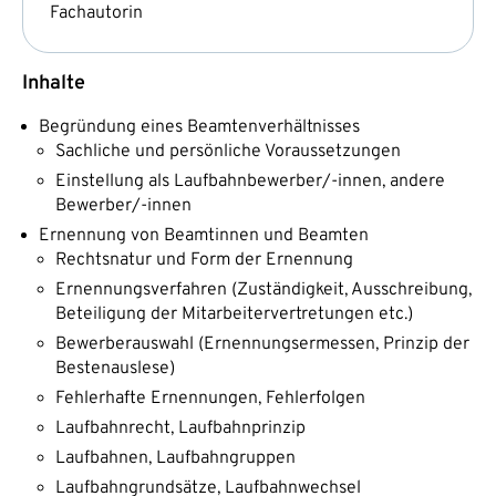
Fachautorin
Inhalte
Begründung eines Beamtenverhältnisses
Sachliche und persönliche Voraussetzungen
Einstellung als Laufbahnbewerber/-innen, andere
Bewerber/-innen
Ernennung von Beamtinnen und Beamten
Rechtsnatur und Form der Ernennung
Ernennungsverfahren (Zuständigkeit, Ausschreibung,
Beteiligung der Mitarbeitervertretungen etc.)
Bewerberauswahl (Ernennungsermessen, Prinzip der
Bestenauslese)
Fehlerhafte Ernennungen, Fehlerfolgen
Laufbahnrecht, Laufbahnprinzip
Laufbahnen, Laufbahngruppen
Laufbahngrundsätze, Laufbahnwechsel