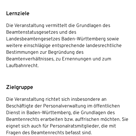
Lernziele
Die Veranstaltung vermittelt die Grundlagen des
Beamtenstatusgesetzes und des
Landesbeamtengesetzes Baden-Württemberg sowie
weitere einschlägige entsprechende landesrechtliche
Bestimmungen zur Begründung des
Beamtenverhältnisses, zu Ernennungen und zum
Laufbahnrecht.
Zielgruppe
Die Veranstaltung richtet sich insbesondere an
Beschäftigte der Personalverwaltung im öffentlichen
Dienst in Baden-Württemberg, die Grundlagen des
Beamtenrechts erarbeiten bzw. auffrischen möchten. Sie
eignet sich auch für Personalratsmitglieder, die mit
Fragen des Beamtenrechts befasst sind.