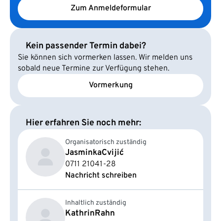
Zum Anmeldeformular
Kein passender Termin dabei?
Sie können sich vormerken lassen. Wir melden uns
sobald neue Termine zur Verfügung stehen.
Vormerkung
Hier erfahren Sie noch mehr:
Organisatorisch zuständig
Jasminka
Cvijić
0711 21041-28
Nachricht schreiben
Inhaltlich zuständig
Kathrin
Rahn