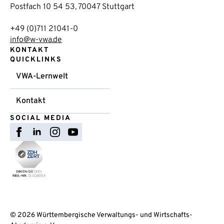
Postfach 10 54 53, 70047 Stuttgart
+49 (0)711 21041-0
info@w-vwa.de
KONTAKT
QUICKLINKS
VWA-Lernwelt
Kontakt
SOCIAL MEDIA
© 2026 Württembergische Verwaltungs- und Wirtschafts-