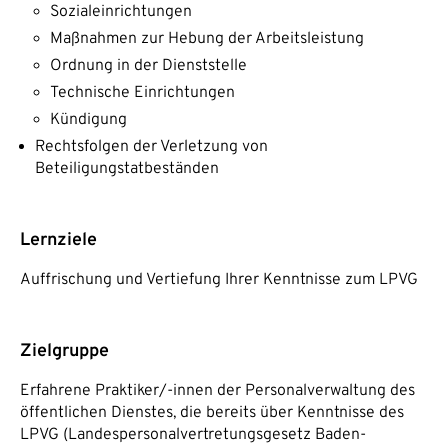
Sozialeinrichtungen
Maßnahmen zur Hebung der Arbeitsleistung
Ordnung in der Dienststelle
Technische Einrichtungen
Kündigung
Rechtsfolgen der Verletzung von
Beteiligungstatbeständen
Lernziele
Auffrischung und Vertiefung Ihrer Kenntnisse zum LPVG
Zielgruppe
Erfahrene Praktiker/-innen der Personalverwaltung des
öffentlichen Dienstes, die bereits über Kenntnisse des
LPVG (Landespersonalvertretungsgesetz Baden-