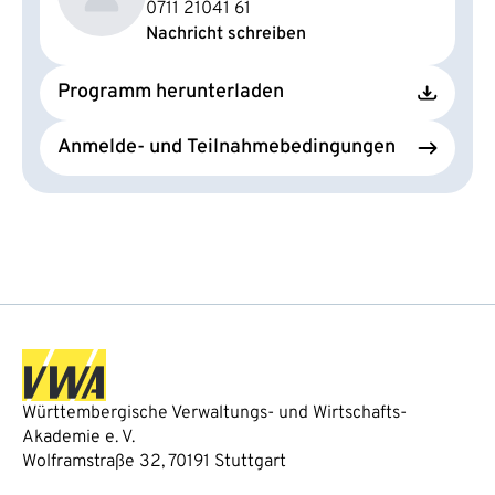
0711 21041 61
Nachricht schreiben
Programm herunterladen
Anmelde- und Teilnahmebedingungen
Württembergische Verwaltungs- und Wirtschafts-
Akademie e. V.
Wolframstraße 32, 70191 Stuttgart