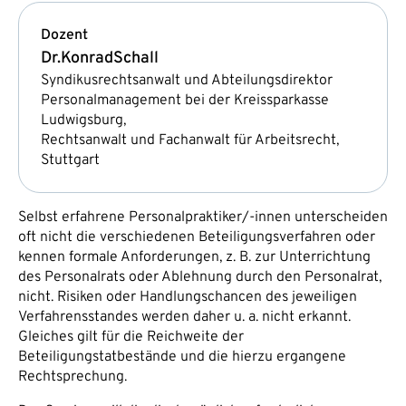
Dozent
Dr.
Konrad
Schall
Syndikusrechtsanwalt und Abteilungsdirektor
Personalmanagement bei der Kreissparkasse
Ludwigsburg,
Rechtsanwalt und Fachanwalt für Arbeitsrecht,
Stuttgart
Selbst erfahrene Personalpraktiker/-innen unterscheiden
oft nicht die verschiedenen Beteiligungsverfahren oder
kennen formale Anforderungen, z. B. zur Unterrichtung
des Personalrats oder Ablehnung durch den Personalrat,
nicht. Risiken oder Handlungschancen des jeweiligen
Verfahrensstandes werden daher u. a. nicht erkannt.
Gleiches gilt für die Reichweite der
Beteiligungstatbestände und die hierzu ergangene
Rechtsprechung.