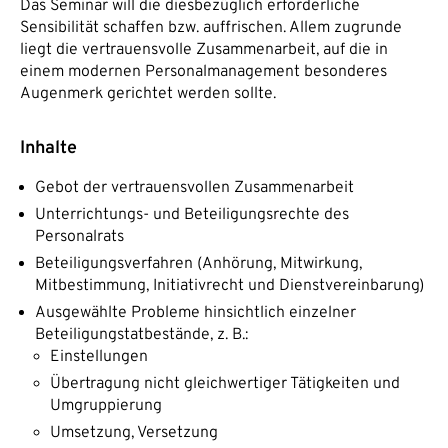
Das Seminar will die diesbezüglich erforderliche
Sensibilität schaffen bzw. auffrischen. Allem zugrunde
liegt die vertrauensvolle Zusammenarbeit, auf die in
einem modernen Personalmanagement besonderes
Augenmerk gerichtet werden sollte.
Inhalte
Gebot der vertrauensvollen Zusammenarbeit
Unterrichtungs- und Beteiligungsrechte des
Personalrats
Beteiligungsverfahren (Anhörung, Mitwirkung,
Mitbestimmung, Initiativrecht und Dienstvereinbarung)
Ausgewählte Probleme hinsichtlich einzelner
Beteiligungstatbestände, z. B.:
Einstellungen
Übertragung nicht gleichwertiger Tätigkeiten und
Umgruppierung
Umsetzung, Versetzung