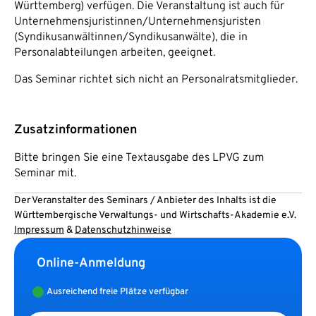
Württemberg) verfügen. Die Veranstaltung ist auch für
Unternehmensjuristinnen/Unternehmensjuristen
(Syndikusanwältinnen/Syndikusanwälte), die in
Personalabteilungen arbeiten, geeignet.
Das Seminar richtet sich nicht an Personalratsmitglieder.
Zusatzinformationen
Bitte bringen Sie eine Textausgabe des LPVG zum
Seminar mit.
Der Veranstalter des Seminars / Anbieter des Inhalts ist die
Württembergische Verwaltungs- und Wirtschafts-Akademie e.V.
Impressum
&
Datenschutzhinweise
Online-Anmeldung
Ausreichend freie Plätze verfügbar