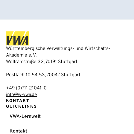
Württembergische Verwaltungs- und Wirtschafts-
Akademie e. V.
Wolframstraße 32, 70191 Stuttgart
Postfach 10 54 53, 70047 Stuttgart
+49 (0)711 21041-0
info@w-vwa.de
KONTAKT
QUICKLINKS
VWA-Lernwelt
Kontakt