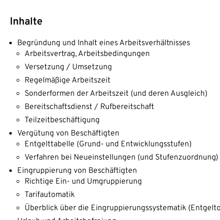
Inhalte
Begründung und Inhalt eines Arbeitsverhältnisses
Arbeitsvertrag, Arbeitsbedingungen
Versetzung / Umsetzung
Regelmäßige Arbeitszeit
Sonderformen der Arbeitszeit (und deren Ausgleich)
Bereitschaftsdienst / Rufbereitschaft
Teilzeitbeschäftigung
Vergütung von Beschäftigten
Entgelttabelle (Grund- und Entwicklungsstufen)
Verfahren bei Neueinstellungen (und Stufenzuordnung)
Eingruppierung von Beschäftigten
Richtige Ein- und Umgruppierung
Tarifautomatik
Überblick über die Eingruppierungssystematik (Entgelt