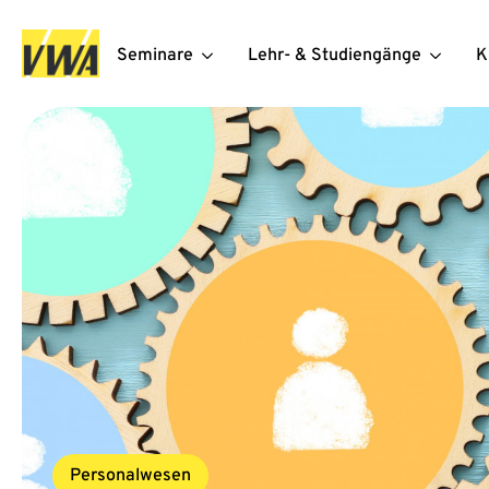
Seminare
Lehr- & Studiengänge
K
Personalwesen