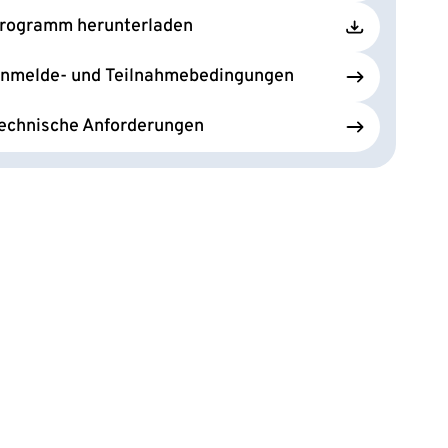
rogramm herunterladen
nmelde- und Teilnahmebedingungen
echnische Anforderungen