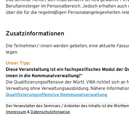
Berufseinsteiger im Personalbereich. Jedoch erhalten auch 
über die für die regelmäßigen Personalangelegenheiten rel
Zusatzinformationen
Die Teilnehmer/-innen werden gebeten, eine aktuelle Fassun
legen.
Unser Tipp:
Diese Veranstaltung ist ein fachspezifisches Modul der Q
innen in die Kommunalverwaltung!“
Die Qualifizierungsoffensive der Württ. VWA richtet sich an
Verwaltung ohne Verwaltungsausbildung. Nähere Informatio
Qualifizierungsoffensive Kommunalverwaltung
Der Veranstalter des Seminars / Anbieter des Inhalts ist die Württ
Impressum
&
Datenschutzhinweise