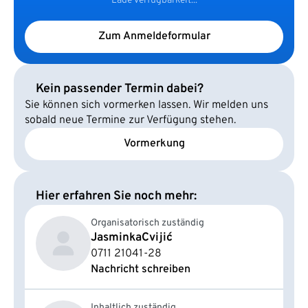
Lade Verfügbarkeit...
Zum Anmeldeformular
Kein passender Termin dabei?
Sie können sich vormerken lassen. Wir melden uns
sobald neue Termine zur Verfügung stehen.
Vormerkung
Hier erfahren Sie noch mehr:
Organisatorisch zuständig
Jasminka
Cvijić
0711 21041-28
Nachricht schreiben
Inhaltlich zuständig