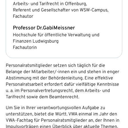
Arbeits- und Tarifrecht in Offenburg,
Referent und Gesellschafter von WSW-Campus,
Fachautor
Professor Dr.
Gabi
Meissner
Hochschule für öffentliche Verwaltung und
Finanzen Ludwigsburg
Fachautorin
Personalratsmitglieder setzen sich täglich für die
Belange der Mitarbeiter/-innen ein und stehen in enger
Abstimmung mit der Behördenleitung. Eine effektive
Personalratsarbeit erfordert dafür vielfältige Kenntnisse
u. a. im Personalvertretungsrecht, dem Arbeits- und
Tarifrecht sowie dem Beamtenrecht.
Um Sie in Ihrer verantwortungsvollen Aufgabe zu
unterstützen, bietet die Württ. VWA einmal im Jahr den
VWA-Fachtag für Personalratsmitglieder an, der Ihnen in
Impulsvorträgen einen Überblick über aktuelle Themen,