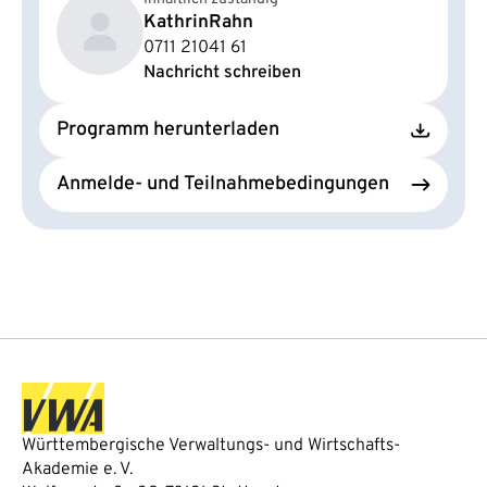
Kathrin
Rahn
0711 21041 61
Nachricht schreiben
Programm herunterladen
Anmelde- und Teilnahmebedingungen
Württembergische Verwaltungs- und Wirtschafts-
Akademie e. V.