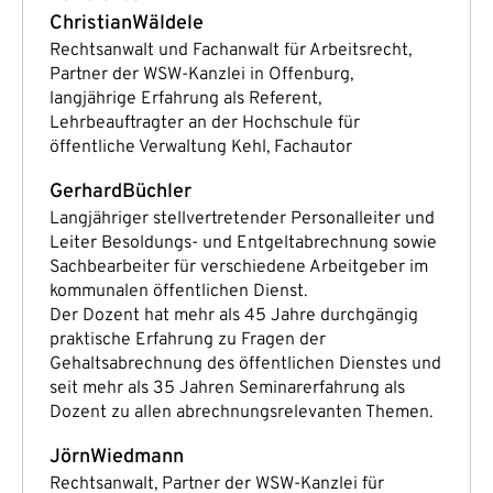
Christian
Wäldele
Rechtsanwalt und Fachanwalt für Arbeitsrecht,
Partner der WSW-Kanzlei in Offenburg,
langjährige Erfahrung als Referent,
Lehrbeauftragter an der Hochschule für
öffentliche Verwaltung Kehl, Fachautor
Gerhard
Büchler
Langjähriger stellvertretender Personalleiter und
Leiter Besoldungs- und Entgeltabrechnung sowie
Sachbearbeiter für verschiedene Arbeitgeber im
kommunalen öffentlichen Dienst.
Der Dozent hat mehr als 45 Jahre durchgängig
praktische Erfahrung zu Fragen der
Gehaltsabrechnung des öffentlichen Dienstes und
seit mehr als 35 Jahren Seminarerfahrung als
Dozent zu allen abrechnungsrelevanten Themen.
Jörn
Wiedmann
Rechtsanwalt, Partner der WSW-Kanzlei für