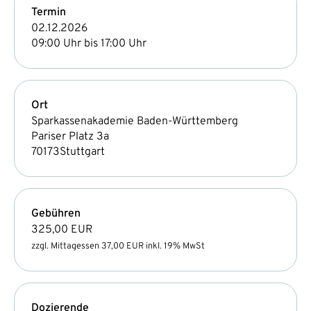
Termin
02.12.2026
09:00 Uhr bis 17:00 Uhr
Ort
Sparkassenakademie Baden-Württemberg
Pariser Platz 3a
70173
Stuttgart
Gebühren
325,00 EUR
zzgl. Mittagessen 37,00 EUR inkl. 19% MwSt
Dozierende