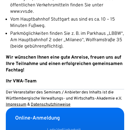
öffentlichen Verkehrsmitteln finden Sie unter
www.vvs.de.
Vom Hauptbahnhof Stuttgart aus sind es ca. 10 – 15
Minuten Fußweg.
Parkmöglichkeiten finden Sie z. B. im Parkhaus „LBBW“,
Am Hauptbahnhof 2 oder „Milaneo“, Wolframstraße 35
(beide gebührenpflichtig).
Wir wünschen Ihnen eine gute Anreise, freuen uns auf
Ihre Teilnahme und einen erfolgreichen gemeinsamen
Fachtag!
Ihr VWA-Team
Der Veranstalter des Seminars / Anbieter des Inhalts ist die
Württembergische Verwaltungs- und Wirtschafts-Akademie e.V.
Impressum
&
Datenschutzhinweise
Online-Anmeldung