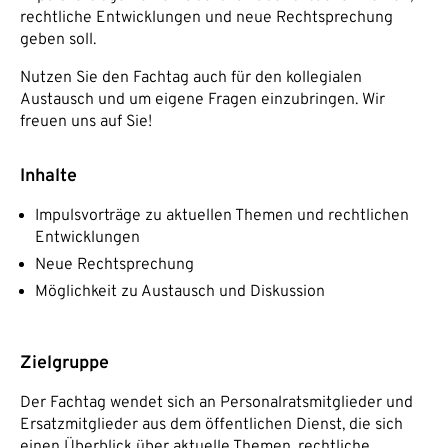
rechtliche Entwicklungen und neue Rechtsprechung
geben soll.
Nutzen Sie den Fachtag auch für den kollegialen
Austausch und um eigene Fragen einzubringen. Wir
freuen uns auf Sie!
Inhalte
Impulsvorträge zu aktuellen Themen und rechtlichen
Entwicklungen
Neue Rechtsprechung
Möglichkeit zu Austausch und Diskussion
Zielgruppe
Der Fachtag wendet sich an Personalratsmitglieder und
Ersatzmitglieder aus dem öffentlichen Dienst, die sich
einen Überblick über aktuelle Themen, rechtliche