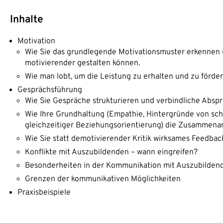
Inhalte
Motivation
Wie Sie das grundlegende Motivationsmuster erkennen u
motivierender gestalten können.
Wie man lobt, um die Leistung zu erhalten und zu förder
Gesprächsführung
Wie Sie Gespräche strukturieren und verbindliche Abspr
Wie Ihre Grundhaltung (Empathie, Hintergründe von sch
gleichzeitiger Beziehungsorientierung) die Zusammenarbe
Wie Sie statt demotivierender Kritik wirksames Feedba
Konflikte mit Auszubildenden – wann eingreifen?
Besonderheiten in der Kommunikation mit Auszubilden
Grenzen der kommunikativen Möglichkeiten
Praxisbeispiele