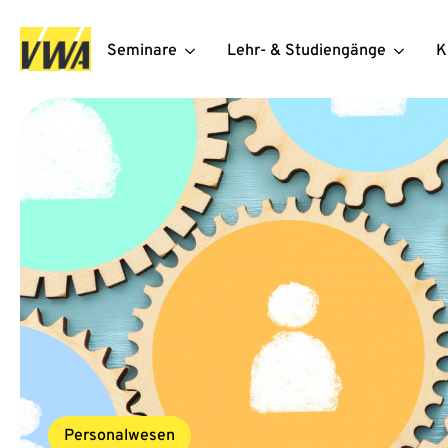
Seminare
Lehr- & Studiengänge
K
Personalwesen