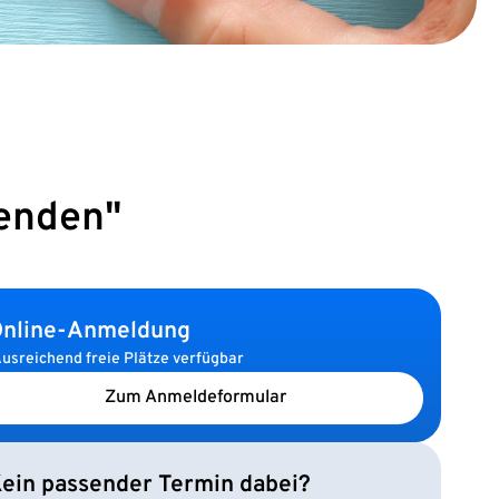
enden"
nline-Anmeldung
usreichend freie Plätze verfügbar
Zum Anmeldeformular
ein passender Termin dabei?