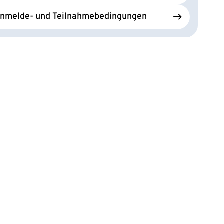
nmelde- und Teilnahmebedingungen