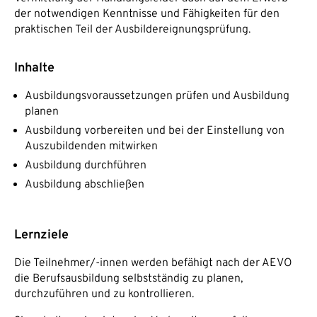
der notwendigen Kenntnisse und Fähigkeiten für den
praktischen Teil der Ausbildereignungsprüfung.
Inhalte
Ausbildungsvoraussetzungen prüfen und Ausbildung
planen
Ausbildung vorbereiten und bei der Einstellung von
Auszubildenden mitwirken
Ausbildung durchführen
Ausbildung abschließen
Lernziele
Die Teilnehmer/-innen werden befähigt nach der AEVO
die Berufsausbildung selbstständig zu planen,
durchzuführen und zu kontrollieren.