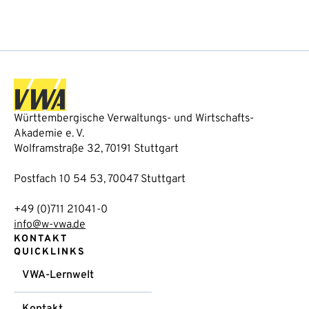
Württembergische Verwaltungs- und Wirtschafts-
Akademie e. V.
Wolframstraße 32, 70191 Stuttgart
Postfach 10 54 53, 70047 Stuttgart
+49 (0)711 21041-0
info@w-vwa.de
KONTAKT
QUICKLINKS
VWA-Lernwelt
Kontakt