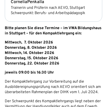
Cornelia
Penkalla
Trainerin und Prüferin nach AEVO, Stuttgart
Schwerpunkt: Berufs- und Arbeitspädagogik
Bitte planen Sie diese Termine – im VWA Bildungshaus
in Stuttgart – für den Kompaktlehrgang ein:
Mittwoch, 7. Oktober 2026
Donnerstag, 8. Oktober 2026
Mittwoch, 14. Oktober 2026
Donnerstag, 15. Oktober 2026
Donnerstag, 22. Oktober 2026
jeweils 09:00 bis 16:30 Uhr
Der Kompaktlehrgang zur Vorbereitung auf die
Ausbildereignungsprüfung nach AEVO orientiert sich am
überarbeiteten Rahmenplan der DIHK vom 1. Juli 2024.
Der Schwerpunkt des Kompaktlehrgangs liegt neben der
Vermittlung der Handlungsfelder auch auf dem Erwerb