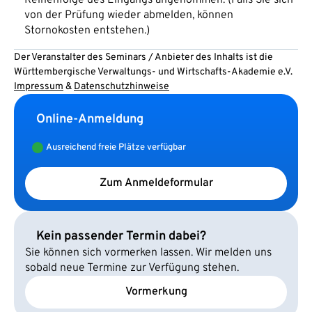
von der Prüfung wieder abmelden, können
Stornokosten entstehen.)
Der Veranstalter des Seminars / Anbieter des Inhalts ist die
Württembergische Verwaltungs- und Wirtschafts-Akademie e.V.
Impressum
&
Datenschutzhinweise
Online-Anmeldung
Ausreichend freie Plätze verfügbar
Zum Anmeldeformular
Kein passender Termin dabei?
Sie können sich vormerken lassen. Wir melden uns
sobald neue Termine zur Verfügung stehen.
Vormerkung