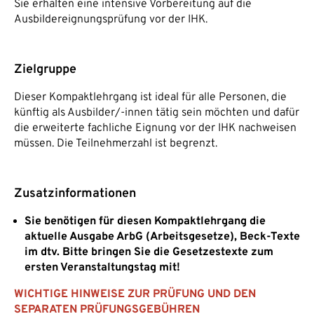
Sie erhalten eine intensive Vorbereitung auf die
Ausbildereignungsprüfung vor der IHK.
Zielgruppe
Dieser Kompaktlehrgang ist ideal für alle Personen, die
künftig als Ausbilder/-innen tätig sein möchten und dafür
die erweiterte fachliche Eignung vor der IHK nachweisen
müssen. Die Teilnehmerzahl ist begrenzt.
Zusatzinformationen
Sie benötigen für diesen Kompaktlehrgang die
aktuelle Ausgabe ArbG (Arbeitsgesetze), Beck-Texte
im dtv. Bitte bringen Sie die Gesetzestexte zum
ersten Veranstaltungstag mit!
WICHTIGE HINWEISE ZUR PRÜFUNG UND DEN
SEPARATEN PRÜFUNGSGEBÜHREN