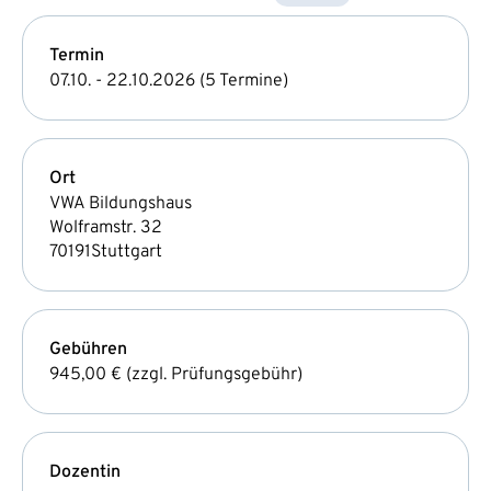
Termin
07.10. - 22.10.2026 (5 Termine)
Ort
VWA Bildungshaus
Wolframstr. 32
70191
Stuttgart
Gebühren
945,00 € (zzgl. Prüfungsgebühr)
Dozentin