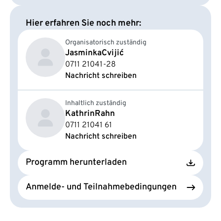
Hier erfahren Sie noch mehr:
Organisatorisch zuständig
Jasminka
Cvijić
0711 21041-28
Nachricht schreiben
Inhaltlich zuständig
Kathrin
Rahn
0711 21041 61
Nachricht schreiben
Programm herunterladen
Anmelde- und Teilnahmebedingungen