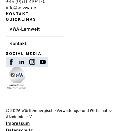
+49 (0)711 21041-0
info@w-vwa.de
KONTAKT
QUICKLINKS
VWA-Lernwelt
Kontakt
SOCIAL MEDIA
© 2026 Württembergische Verwaltungs- und Wirtschafts-
Akademie e. V.
Impressum
Datenschutz