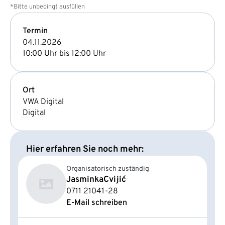
*Bitte unbedingt ausfüllen
Termin
04.11.2026
10:00 Uhr bis 12:00 Uhr
Ort
VWA Digital
Digital
Hier erfahren Sie noch mehr:
Organisatorisch zuständig
Jasminka
Cvijić
0711 21041-28
E-Mail schreiben