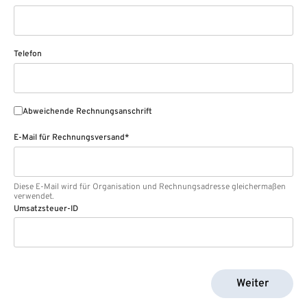
Telefon
Abweichende Rechnungsanschrift
E-Mail für Rechnungsversand*
Diese E-Mail wird für Organisation und Rechnungsadresse gleichermaßen
verwendet.
Umsatzsteuer-ID
Weiter