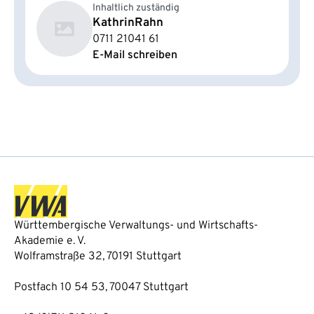
Inhaltlich zuständig
Kathrin
Rahn
0711 21041 61
E-Mail schreiben
Württembergische Verwaltungs- und Wirtschafts-
Akademie e. V.
Wolframstraße 32, 70191 Stuttgart
Postfach 10 54 53, 70047 Stuttgart