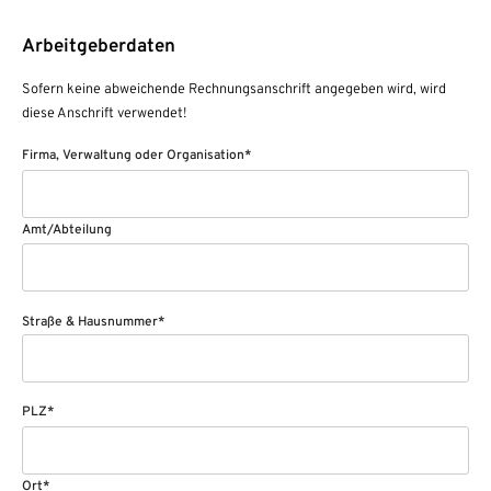
Arbeitgeberdaten
Sofern keine abweichende Rechnungsanschrift angegeben wird, wird
diese Anschrift verwendet!
Firma, Verwaltung oder Organisation*
Amt/Abteilung
Straße & Hausnummer*
PLZ*
Ort*