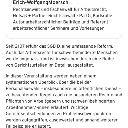
Erich-Wolfgang
Moersch
Rechtsanwalt und Fachanwalt für Arbeitsrecht,
Hofsäß + Partner Rechtsanwälte PartG, Karlsruhe
Autor arbeitsrechtlicher Beiträge und Referent
arbeitsrechtlicher Seminare und Vorlesungen
Seit 2107 erfuhr das SGB IX eine umfassende Reform.
Auch das Arbeitsrecht für schwerbehinderte Menschen
wurde angepasst und ist inzwischen durch eine Reihe
von Gerichtsurteilen im Detail ausgestaltet.
In dieser Veranstaltung werden neben einem
systematischen Überblick über die bei der
Personalauswahl – insbesondere im öffentlichen Dienst –
zu beachtenden Regeln auch die besonderen Rechte und
Pflichten von Arbeitgebern und (schwer-)behinderten
Arbeitnehmer/-innen erläutert. Wichtige
Gerichtsentscheidungen zu Problemschwerpunkten
werden aufgegriffen, ausgewertet und anhand weiterer
Fallbeispiele erläutert.