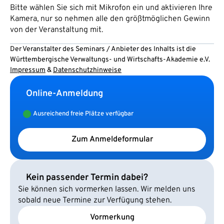
Bitte wählen Sie sich mit Mikrofon ein und aktivieren Ihre
Kamera, nur so nehmen alle den größtmöglichen Gewinn
von der Veranstaltung mit.
Der Veranstalter des Seminars / Anbieter des Inhalts ist die
Württembergische Verwaltungs- und Wirtschafts-Akademie e.V.
Impressum
&
Datenschutzhinweise
Online-Anmeldung
Ausreichend freie Plätze verfügbar
Zum Anmeldeformular
Kein passender Termin dabei?
Sie können sich vormerken lassen. Wir melden uns
sobald neue Termine zur Verfügung stehen.
Vormerkung