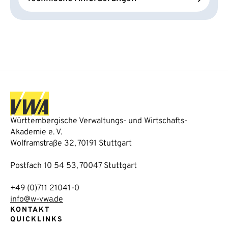
Württembergische Verwaltungs- und Wirtschafts-
Akademie e. V.
Wolframstraße 32, 70191 Stuttgart
Postfach 10 54 53, 70047 Stuttgart
+49 (0)711 21041-0
info@w-vwa.de
KONTAKT
QUICKLINKS