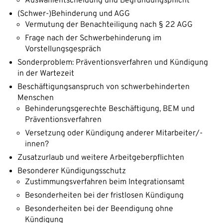
Auswahlentscheidung und Begründungspflicht
(Schwer-)Behinderung und AGG
Vermutung der Benachteiligung nach § 22 AGG
Frage nach der Schwerbehinderung im
Vorstellungsgespräch
Sonderproblem: Präventionsverfahren und Kündigung
in der Wartezeit
Beschäftigungsanspruch von schwerbehinderten
Menschen
Behinderungsgerechte Beschäftigung, BEM und
Präventionsverfahren
Versetzung oder Kündigung anderer Mitarbeiter/-
innen?
Zusatzurlaub und weitere Arbeitgeberpflichten
Besonderer Kündigungsschutz
Zustimmungsverfahren beim Integrationsamt
Besonderheiten bei der fristlosen Kündigung
Besonderheiten bei der Beendigung ohne
Kündigung