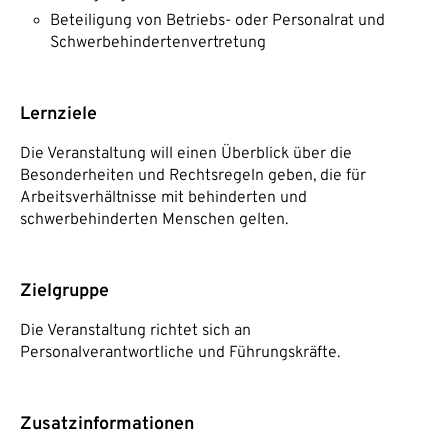
Beteiligung von Betriebs- oder Personalrat und
Schwerbehindertenvertretung
Lernziele
Die Veranstaltung will einen Überblick über die
Besonderheiten und Rechtsregeln geben, die für
Arbeitsverhältnisse mit behinderten und
schwerbehinderten Menschen gelten.
Zielgruppe
Die Veranstaltung richtet sich an
Personalverantwortliche und Führungskräfte.
Zusatzinformationen