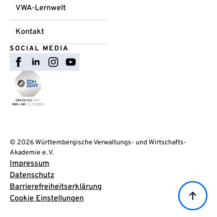
VWA-Lernwelt
Kontakt
SOCIAL MEDIA
© 2026 Württembergische Verwaltungs- und Wirtschafts-
Akademie e. V.
Impressum
Datenschutz
Barrierefreiheitserklärung
Cookie Einstellungen