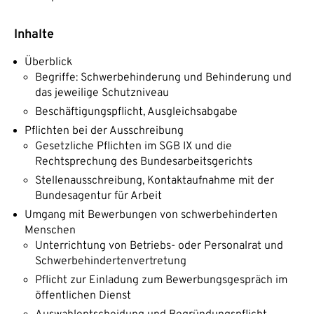
Inhalte
Überblick
Begriffe: Schwerbehinderung und Behinderung und
das jeweilige Schutzniveau
Beschäftigungspflicht, Ausgleichsabgabe
Pflichten bei der Ausschreibung
Gesetzliche Pflichten im SGB IX und die
Rechtsprechung des Bundesarbeitsgerichts
Stellenausschreibung, Kontaktaufnahme mit der
Bundesagentur für Arbeit
Umgang mit Bewerbungen von schwerbehinderten
Menschen
Unterrichtung von Betriebs- oder Personalrat und
Schwerbehindertenvertretung
Pflicht zur Einladung zum Bewerbungsgespräch im
öffentlichen Dienst