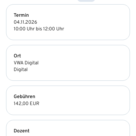
Termin
04.11.2026
10:00 Uhr bis 12:00 Uhr
Ort
VWA Digital
Digital
Gebühren
142,00 EUR
Dozent