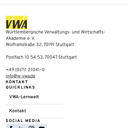
Württembergische Verwaltungs- und Wirtschafts-
Akademie e. V.
Wolframstraße 32, 70191 Stuttgart
Postfach 10 54 53, 70047 Stuttgart
+49 (0)711 21041-0
info@w-vwa.de
KONTAKT
QUICKLINKS
VWA-Lernwelt
Kontakt
SOCIAL MEDIA