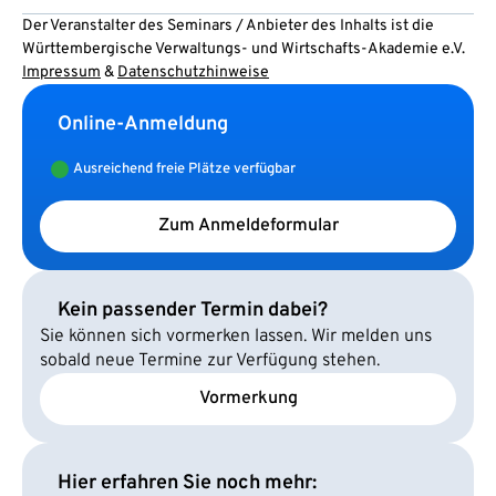
Der Veranstalter des Seminars / Anbieter des Inhalts ist die
Württembergische Verwaltungs- und Wirtschafts-Akademie e.V.
Impressum
&
Datenschutzhinweise
Online-Anmeldung
Ausreichend freie Plätze verfügbar
Zum Anmeldeformular
Kein passender Termin dabei?
Sie können sich vormerken lassen. Wir melden uns
sobald neue Termine zur Verfügung stehen.
Vormerkung
Hier erfahren Sie noch mehr: