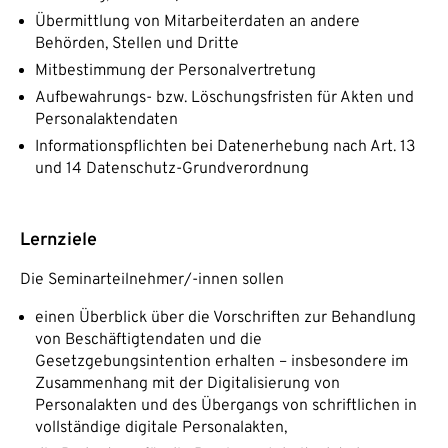
Übermittlung von Mitarbeiterdaten an andere
Behörden, Stellen und Dritte
Mitbestimmung der Personalvertretung
Aufbewahrungs- bzw. Löschungsfristen für Akten und
Personalaktendaten
Informationspflichten bei Datenerhebung nach Art. 13
und 14 Datenschutz-Grundverordnung
Lernziele
Die Seminarteilnehmer/-innen sollen
einen Überblick über die Vorschriften zur Behandlung
von Beschäftigtendaten und die
Gesetzgebungsintention erhalten – insbesondere im
Zusammenhang mit der Digitalisierung von
Personalakten und des Übergangs von schriftlichen in
vollständige digitale Personalakten,