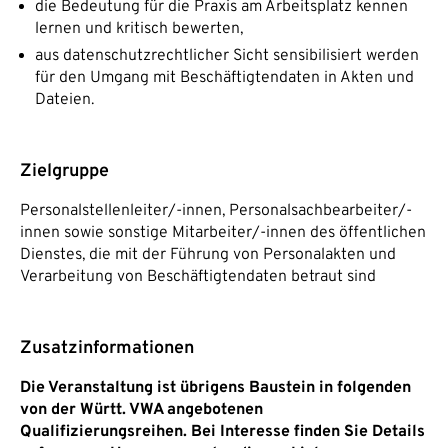
die Bedeutung für die Praxis am Arbeitsplatz kennen
lernen und kritisch bewerten,
aus datenschutzrechtlicher Sicht sensibilisiert werden
für den Umgang mit Beschäftigtendaten in Akten und
Dateien.
Zielgruppe
Personalstellenleiter/-innen, Personalsachbearbeiter/-
innen sowie sonstige Mitarbeiter/-innen des öffentlichen
Dienstes, die mit der Führung von Personalakten und
Verarbeitung von Beschäftigtendaten betraut sind
Zusatzinformationen
Die Veranstaltung ist übrigens Baustein in folgenden
von der Württ. VWA angebotenen
Qualifizierungsreihen. Bei Interesse finden Sie Details