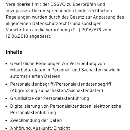
Vereinbarkeit mit der DSGVO zu überprüfen und
anzupassen. Die entsprechenden landesrechtlichen
Regelungen wurden durch das Gesetz zur Anpassung des
allgemeinen Datenschutzrechts und sonstiger
Vorschriften an die Verordnung (EU) 2016/679 vom
12.06.2018 angepasst.
Inhalte
Gesetzliche Regelungen zur Verarbeitung von
Mitarbeiterdaten in Personal- und Sachakten sowie in
automatisierten Dateien
Personalaktenbegriff/Personalaktendatenbegriff
(Abgrenzung zu Sachakten/Sachaktendaten)
Grundsätze der Personalaktenführung
Digitalisierung von Personalaktendaten, elektronische
Personalaktenführung
Zweckbindung der Daten
Anhörung, Auskunft/Einsicht