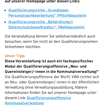
auf unserer Homepage unter diesen Links:
Qualifizierungsreihe „Grundlagen
Personalsachbearbeitung“ (Pflichtbaustein)
Qualifizierungsreihe „Behördliche/r
Datenschutzbeauftragte/r“ (Wahlbaustein)
.
Die Veranstaltung können Sie selbstverständlich auch
besuchen, wenn Sie nicht an den Qualifizierungsreihen
teilnehmen möchten.
Unser Tipp:
Diese Veranstaltung ist auch ein fachspezifisches
Modul der Qualifizierungsoffensive „Neu- und
Quereinsteiger/-innen in die Kommunalverwaltung!“
Die Qualifizierungsoffensive der Württ. VWA richtet sich
an Neu- oder Quereinsteiger/-innen in der öffentlichen
Verwaltung ohne Verwaltungsausbildung. Nähere
Informationen finden Sie auf unserer Homepage unter
diesem Link:
Qualifizierungsoffensive
Kommunalverwaltung