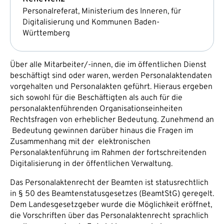
Personalreferat, Ministerium des Inneren, für
Digitalisierung und Kommunen Baden-
Württemberg
Über alle Mitarbeiter/-innen, die im öffentlichen Dienst
beschäftigt sind oder waren, werden Personalaktendaten
vorgehalten und Personalakten geführt. Hieraus ergeben
sich sowohl für die Beschäftigten als auch für die
personalaktenführenden Organisationseinheiten
Rechtsfragen von erheblicher Bedeutung. Zunehmend an
Bedeutung gewinnen darüber hinaus die Fragen im
Zusammenhang mit der elektronischen
Personalaktenführung im Rahmen der fortschreitenden
Digitalisierung in der öffentlichen Verwaltung.
Das Personalaktenrecht der Beamten ist statusrechtlich
in § 50 des Beamtenstatusgesetzes (BeamtStG) geregelt.
Dem Landesgesetzgeber wurde die Möglichkeit eröffnet,
die Vorschriften über das Personalaktenrecht sprachlich