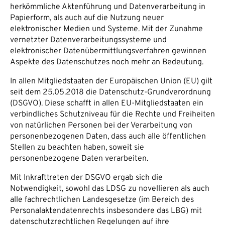
herkömmliche Aktenführung und Datenverarbeitung in
Papierform, als auch auf die Nutzung neuer
elektronischer Medien und Systeme. Mit der Zunahme
vernetzter Datenverarbeitungssysteme und
elektronischer Datenübermittlungsverfahren gewinnen
Aspekte des Datenschutzes noch mehr an Bedeutung.
In allen Mitgliedstaaten der Europäischen Union (EU) gilt
seit dem 25.05.2018 die Datenschutz-Grundverordnung
(DSGVO). Diese schafft in allen EU-Mitgliedstaaten ein
verbindliches Schutzniveau für die Rechte und Freiheiten
von natürlichen Personen bei der Verarbeitung von
personenbezogenen Daten, dass auch alle öffentlichen
Stellen zu beachten haben, soweit sie
personenbezogene Daten verarbeiten.
Mit Inkrafttreten der DSGVO ergab sich die
Notwendigkeit, sowohl das LDSG zu novellieren als auch
alle fachrechtlichen Landesgesetze (im Bereich des
Personalaktendatenrechts insbesondere das LBG) mit
datenschutzrechtlichen Regelungen auf ihre