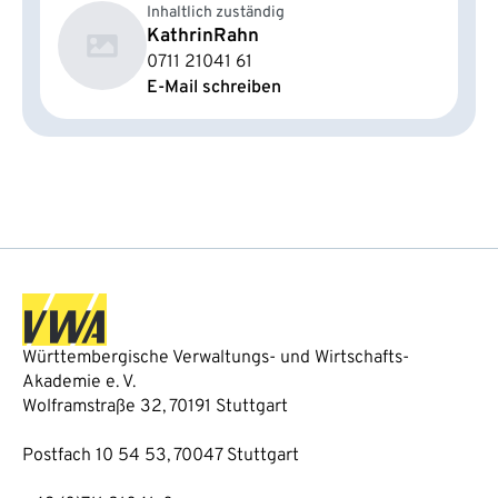
Inhaltlich zuständig
Kathrin
Rahn
0711 21041 61
E-Mail schreiben
Württembergische Verwaltungs- und Wirtschafts-
Akademie e. V.
Wolframstraße 32, 70191 Stuttgart
Postfach 10 54 53, 70047 Stuttgart