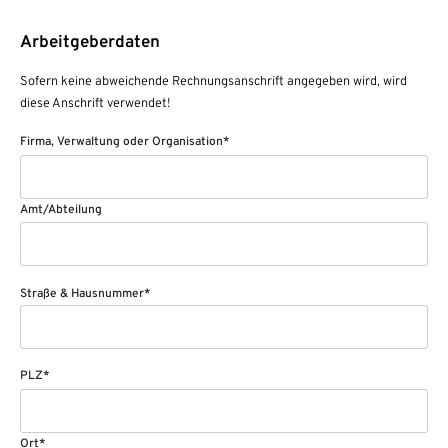
Arbeitgeberdaten
Sofern keine abweichende Rechnungsanschrift angegeben wird, wird
diese Anschrift verwendet!
Firma, Verwaltung oder Organisation*
Amt/Abteilung
Straße & Hausnummer*
PLZ*
Ort*