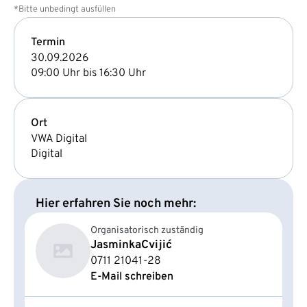
*Bitte unbedingt ausfüllen
Termin
30.09.2026
09:00 Uhr bis 16:30 Uhr
Ort
VWA Digital
Digital
Hier erfahren Sie noch mehr:
Organisatorisch zuständig
Jasminka
Cvijić
0711 21041-28
E-Mail schreiben