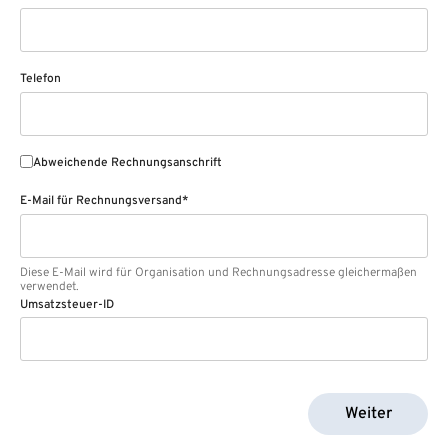
Telefon
Abweichende Rechnungsanschrift
E-Mail für Rechnungsversand*
Diese E-Mail wird für Organisation und Rechnungsadresse gleichermaßen
verwendet.
Umsatzsteuer-ID
Weiter