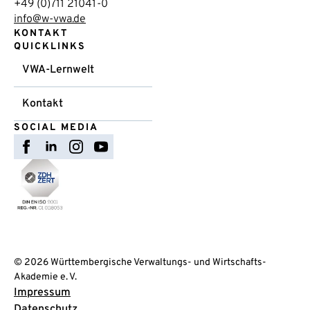
+49 (0)711 21041-0
info@w-vwa.de
KONTAKT
QUICKLINKS
VWA-Lernwelt
Kontakt
SOCIAL MEDIA
© 2026 Württembergische Verwaltungs- und Wirtschafts-
Akademie e. V.
Impressum
Datenschutz