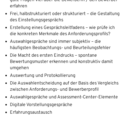
erfahren
Frei, halbstrukturiert oder strukturiert – die Gestaltung
des Einstellungsgesprächs
Erstellung eines Gesprächsleitfadens – wie prüfe ich
die konkreten Merkmale des Anforderungsprofils?
Auswahlgespräche sind immer subjektiv – die
häufigsten Beobachtungs- und Beurteilungsfehler
Die Macht des ersten Eindrucks – spontane
Bewertungsmuster erkennen und konstruktiv damit
umgehen
Auswertung und Protokollierung
Die Auswahlentscheidung auf der Basis des Vergleichs
zwischen Anforderungs- und Bewerberprofil
Auswahlgespräche und Assessment-Center-Elemente
Digitale Vorstellungsgespräche
Erfahrungsaustausch