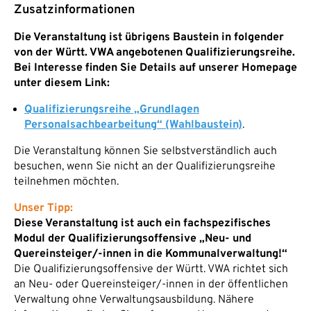
Zusatzinformationen
Die Veranstaltung ist übrigens Baustein in folgender
von der Württ. VWA angebotenen Qualifizierungsreihe.
Bei Interesse finden Sie Details auf unserer Homepage
unter diesem Link:
Qualifizierungsreihe „Grundlagen
Personalsachbearbeitung“ (Wahlbaustein)
.
Die Veranstaltung können Sie selbstverständlich auch
besuchen, wenn Sie nicht an der Qualifizierungsreihe
teilnehmen möchten.
Unser Tipp:
Diese Veranstaltung ist auch ein fachspezifisches
Modul der Qualifizierungsoffensive „Neu- und
Quereinsteiger/-innen in die Kommunalverwaltung!“
Die Qualifizierungsoffensive der Württ. VWA richtet sich
an Neu- oder Quereinsteiger/-innen in der öffentlichen
Verwaltung ohne Verwaltungsausbildung. Nähere