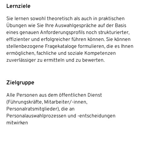
Lernziele
Sie lernen sowohl theoretisch als auch in praktischen
Übungen wie Sie Ihre Auswahlgespräche auf der Basis
eines genauen Anforderungsprofils noch strukturierter,
effizienter und erfolgreicher führen können. Sie können
stellenbezogene Fragekataloge formulieren, die es Ihnen
ermöglichen, fachliche und soziale Kompetenzen
zuverlässiger zu ermitteln und zu bewerten.
Zielgruppe
Alle Personen aus dem öffentlichen Dienst
(Führungskräfte, Mitarbeiter/-innen,
Personalratsmitglieder), die an
Personalauswahlprozessen und -entscheidungen
mitwirken