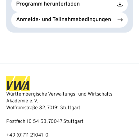
Programm herunterladen
Anmelde- und Teilnahmebedingungen
Württembergische Verwaltungs- und Wirtschafts-
Akademie e. V.
Wolframstraße 32, 70191 Stuttgart
Postfach 10 54 53, 70047 Stuttgart
+49 (0)711 21041-0