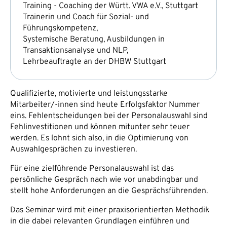
Training - Coaching der Württ. VWA e.V., Stuttgart
Trainerin und Coach für Sozial- und
Führungskompetenz,
Systemische Beratung, Ausbildungen in
Transaktionsanalyse und NLP,
Lehrbeauftragte an der DHBW Stuttgart
Qualifizierte, motivierte und leistungsstarke
Mitarbeiter/-innen sind heute Erfolgsfaktor Nummer
eins. Fehlentscheidungen bei der Personalauswahl sind
Fehlinvestitionen und können mitunter sehr teuer
werden. Es lohnt sich also, in die Optimierung von
Auswahlgesprächen zu investieren.
Für eine zielführende Personalauswahl ist das
persönliche Gespräch nach wie vor unabdingbar und
stellt hohe Anforderungen an die Gesprächsführenden.
Das Seminar wird mit einer praxisorientierten Methodik
in die dabei relevanten Grundlagen einführen und