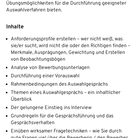
Übungsmöglichkeiten für die Durchführung geeigneter
Auswahlverfahren bieten.
Inhalte
Anforderungsprofile erstellen – wer nicht weiß, was
sie/er sucht, wird nicht die oder den Richtigen finden –
Merkmale, Ausprägungen, Gewichtung und Erstellen
von Beobachtungsbögen
Analyse von Bewerbungsunterlagen
Durchführung einer Vorauswahl
Rahmenbedingungen des Auswahlgesprächs
Themen eines Auswahlgesprächs – ein inhaltlicher
Überblick
Der gelungene Einstieg ins Interview
Grundregeln für die Gesprächsführung und das
Gesprächsverhalten
Einüben wirksamer Fragetechniken – wie Sie durch
gute Fragen viel über die Bewerberin / den Bewerber