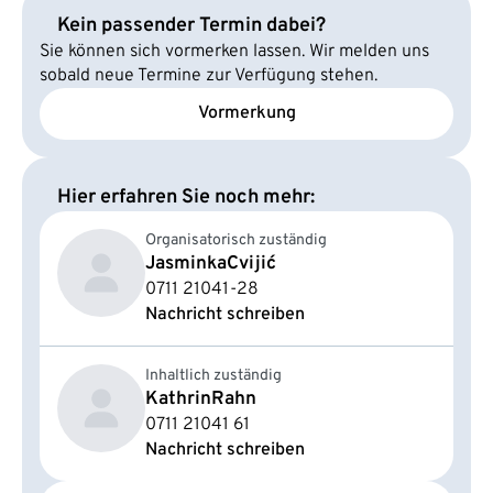
Kein passender Termin dabei?
Sie können sich vormerken lassen. Wir melden uns
sobald neue Termine zur Verfügung stehen.
Vormerkung
Hier erfahren Sie noch mehr:
Organisatorisch zuständig
Jasminka
Cvijić
0711 21041-28
Nachricht schreiben
Inhaltlich zuständig
Kathrin
Rahn
0711 21041 61
Nachricht schreiben