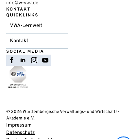
info@w-vwa.de
KONTAKT
QUICKLINKS
VWA-Lernwelt
Kontakt
SOCIAL MEDIA
© 2026 Württembergische Verwaltungs- und Wirtschafts-
Akademie e. V.
Impressum
Datenschutz