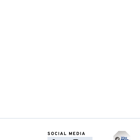
SOCIAL MEDIA