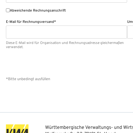
Abweichende Rechnungsanschrift
E-Mail für Rechnungsversand*
Ums
Diese E-Mail wird für Organisation und Rechnungsadresse gleichermaßen
verwendet.
*Bitte unbedingt ausfüllen
Württembergische Verwaltungs- und Wirts