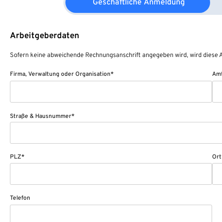
Geschäftliche Anmeldung
Arbeitgeberdaten
Sofern keine abweichende Rechnungsanschrift angegeben wird, wird diese A
Firma, Verwaltung oder Organisation*
Amt
Straße & Hausnummer*
PLZ*
Ort
Telefon