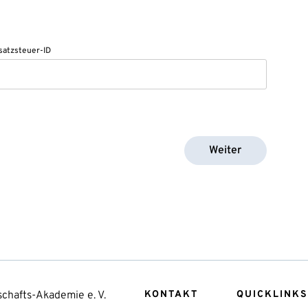
atzsteuer-ID
Weiter
chafts-Akademie e. V.
KONTAKT
QUICKLINKS