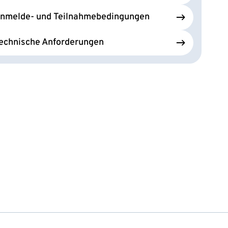
nmelde- und Teilnahmebedingungen
echnische Anforderungen