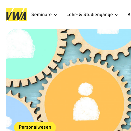
Seminare
Lehr- & Studiengänge
K
Personalwesen