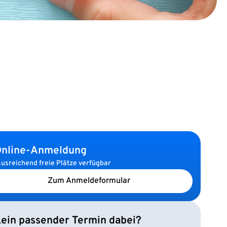
nline-Anmeldung
usreichend freie Plätze verfügbar
Zum Anmeldeformular
ein passender Termin dabei?