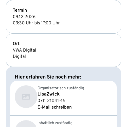
Termin
09.12.2026
09:30 Uhr bis 17:00 Uhr
Ort
VWA Digital
Digital
Hier erfahren Sie noch mehr:
Organisatorisch zuständig
Lisa
Zwick
0711 21041-15
E-Mail schreiben
Inhaltlich zuständig