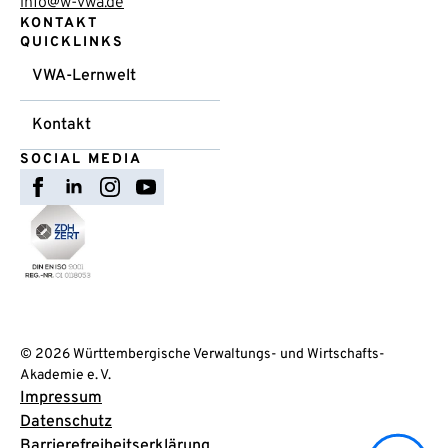
info@w-vwa.de
KONTAKT
QUICKLINKS
VWA-Lernwelt
Kontakt
SOCIAL MEDIA
© 2026 Württembergische Verwaltungs- und Wirtschafts-
Akademie e. V.
Impressum
Datenschutz
Barrierefreiheitserklärung