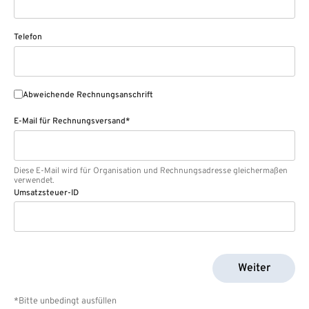
Telefon
Abweichende Rechnungsanschrift
E-Mail für Rechnungsversand*
Diese E-Mail wird für Organisation und Rechnungsadresse gleichermaßen
verwendet.
Umsatzsteuer-ID
Weiter
*Bitte unbedingt ausfüllen