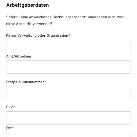
Arbeitgeberdaten
Sofern keine abweichende Rechnungsanschrift angegeben wird, wird
diese Anschrift verwendet!
Firma, Verwaltung oder Organisation*
Amt/Abteilung
Straße & Hausnummer*
PLZ*
Ort*