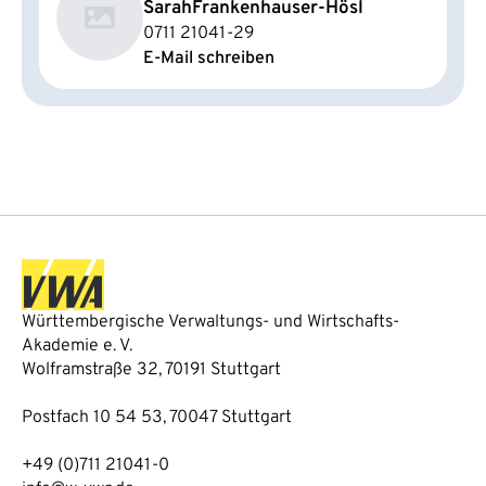
Sarah
Frankenhauser-Hösl
0711 21041-29
E-Mail schreiben
Württembergische Verwaltungs- und Wirtschafts-
Akademie e. V.
Wolframstraße 32, 70191 Stuttgart
Postfach 10 54 53, 70047 Stuttgart
+49 (0)711 21041-0