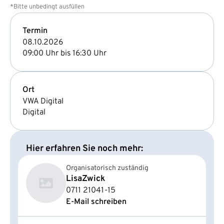
*Bitte unbedingt ausfüllen
Termin
08.10.2026
09:00 Uhr bis 16:30 Uhr
Ort
VWA Digital
Digital
Hier erfahren Sie noch mehr:
Organisatorisch zuständig
Lisa
Zwick
0711 21041-15
E-Mail schreiben