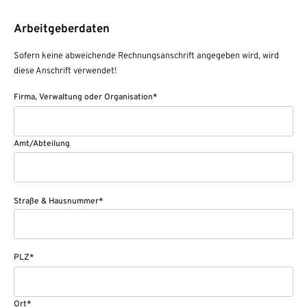
Arbeitgeberdaten
Sofern keine abweichende Rechnungsanschrift angegeben wird, wird
diese Anschrift verwendet!
Firma, Verwaltung oder Organisation*
Amt/Abteilung
Straße & Hausnummer*
PLZ*
Ort*