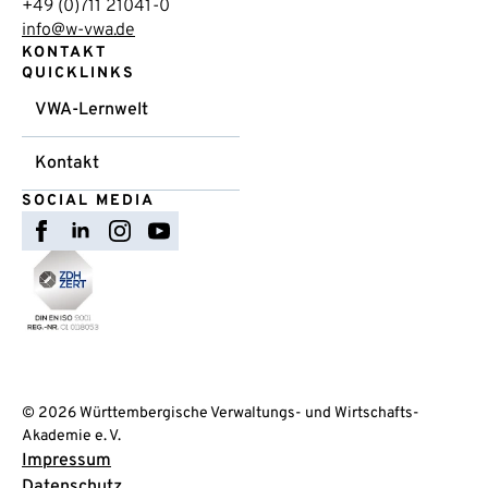
+49 (0)711 21041-0
info@w-vwa.de
KONTAKT
QUICKLINKS
VWA-Lernwelt
Kontakt
SOCIAL MEDIA
© 2026 Württembergische Verwaltungs- und Wirtschafts-
Akademie e. V.
Impressum
Datenschutz