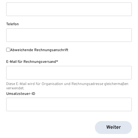
Telefon
Abweichende Rechnungsanschrift
E-Mail für Rechnungsversand*
Diese E-Mail wird für Organisation und Rechnungsadresse gleichermaßen
verwendet.
Umsatzsteuer-ID
Weiter