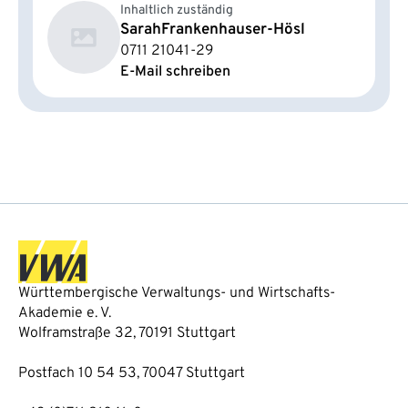
Inhaltlich zuständig
Sarah
Frankenhauser-Hösl
0711 21041-29
E-Mail schreiben
Württembergische Verwaltungs- und Wirtschafts-
Akademie e. V.
Wolframstraße 32, 70191 Stuttgart
Postfach 10 54 53, 70047 Stuttgart