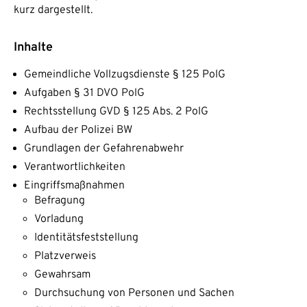
kurz dargestellt.
Inhalte
Gemeindliche Vollzugsdienste § 125 PolG
Aufgaben § 31 DVO PolG
Rechtsstellung GVD § 125 Abs. 2 PolG
Aufbau der Polizei BW
Grundlagen der Gefahrenabwehr
Verantwortlichkeiten
Eingriffsmaßnahmen
Befragung
Vorladung
Identitätsfeststellung
Platzverweis
Gewahrsam
Durchsuchung von Personen und Sachen