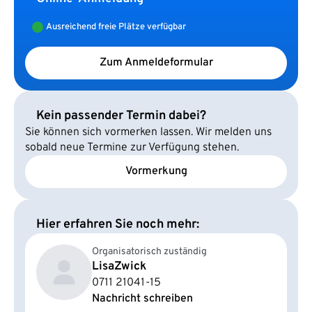
Ausreichend freie Plätze verfügbar
Zum Anmeldeformular
Kein passender Termin dabei?
Sie können sich vormerken lassen. Wir melden uns
sobald neue Termine zur Verfügung stehen.
Vormerkung
Hier erfahren Sie noch mehr:
Organisatorisch zuständig
Lisa
Zwick
0711 21041-15
Nachricht schreiben