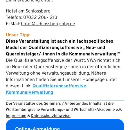
Zimmerbuchung unter:
Hotel am Schlossberg
Telefon: 07032 206-1213
E-Mail:
hotel@schlossberg-hbg.de
Unser Tipp:
Diese Veranstaltung ist auch ein fachspezifisches
Modul der Qualifizierungsoffensive „Neu- und
Quereinsteiger/-innen in die Kommunalverwaltung!“
Die Qualifizierungsoffensive der Württ. VWA richtet sich
an Neu- oder Quereinsteiger/-innen in der öffentlichen
Verwaltung ohne Verwaltungsausbildung. Nähere
Informationen finden Sie auf unserer Homepage unter
diesem Link:
Qualifizierungsoffensive
Kommunalverwaltung
Der Veranstalter des Seminars / Anbieter des Inhalts ist die
Württembergische Verwaltungs- und Wirtschafts-Akademie e.V.
Impressum
&
Datenschutzhinweise
Online-Anmeldung