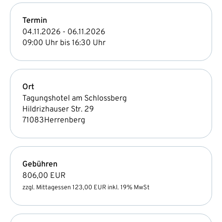
Termin
04.11.2026 - 06.11.2026
09:00 Uhr bis 16:30 Uhr
Ort
Tagungshotel am Schlossberg
Hildrizhauser Str. 29
71083
Herrenberg
Gebühren
806,00 EUR
zzgl. Mittagessen 123,00 EUR inkl. 19% MwSt