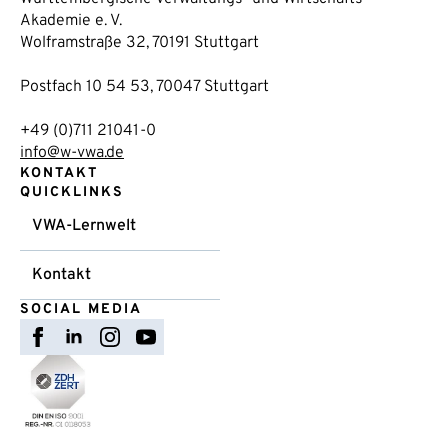
Akademie e. V.
Wolframstraße 32, 70191 Stuttgart
Postfach 10 54 53, 70047 Stuttgart
+49 (0)711 21041-0
info@w-vwa.de
KONTAKT
QUICKLINKS
VWA-Lernwelt
Kontakt
SOCIAL MEDIA