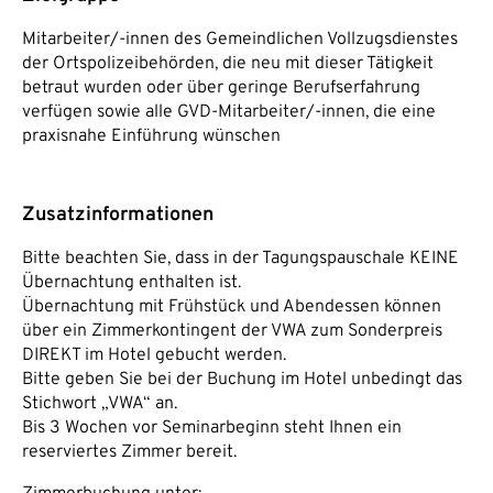
Mitarbeiter/-innen des Gemeindlichen Vollzugsdienstes
der Ortspolizeibehörden, die neu mit dieser Tätigkeit
betraut wurden oder über geringe Berufserfahrung
verfügen sowie alle GVD-Mitarbeiter/-innen, die eine
praxisnahe Einführung wünschen
Zusatzinformationen
Bitte beachten Sie, dass in der Tagungspauschale KEINE
Übernachtung enthalten ist.
Übernachtung mit Frühstück und Abendessen können
über ein Zimmerkontingent der VWA zum Sonderpreis
DIREKT im Hotel gebucht werden.
Bitte geben Sie bei der Buchung im Hotel unbedingt das
Stichwort „VWA“ an.
Bis 3 Wochen vor Seminarbeginn steht Ihnen ein
reserviertes Zimmer bereit.