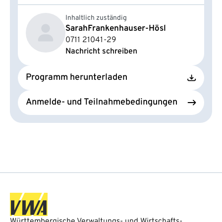
Inhaltlich zuständig
Sarah
Frankenhauser-Hösl
0711 21041-29
Nachricht schreiben
Programm herunterladen
Anmelde- und Teilnahmebedingungen
Württembergische Verwaltungs- und Wirtschafts-