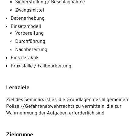
Sicherstellung / Beschlagnahme
Zwangsmittel
Datenerhebung
Einsatzmodell
Vorbereitung
Durchführung
Nachbereitung
Einsatztaktik
Praxisfälle / Fallbearbeitung
Lernziele
Ziel des Seminars ist es, die Grundlagen des allgemeinen
Polizei-/Gefahrenabwehrrechts zu vermitteln, die zur
Wahrnehmung der Aufgaben erforderlich sind
Zielgruppe