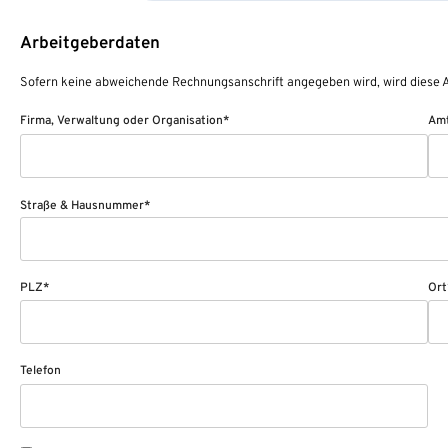
Arbeitgeberdaten
Sofern keine abweichende Rechnungsanschrift angegeben wird, wird diese A
Firma, Verwaltung oder Organisation*
Amt
Straße & Hausnummer*
PLZ*
Ort
Telefon