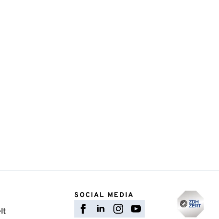
SOCIAL MEDIA
lt