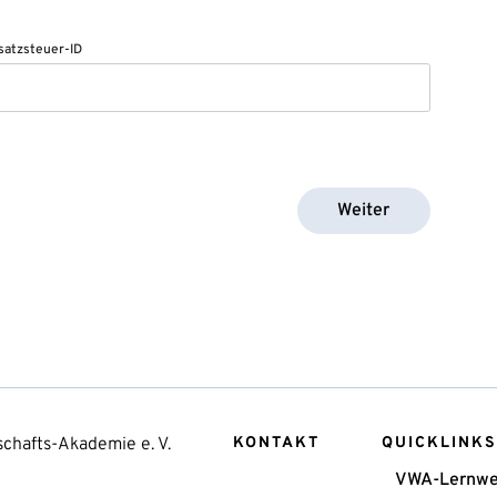
atzsteuer-ID
Weiter
chafts-Akademie e. V.
KONTAKT
QUICKLINKS
VWA-Lernwe