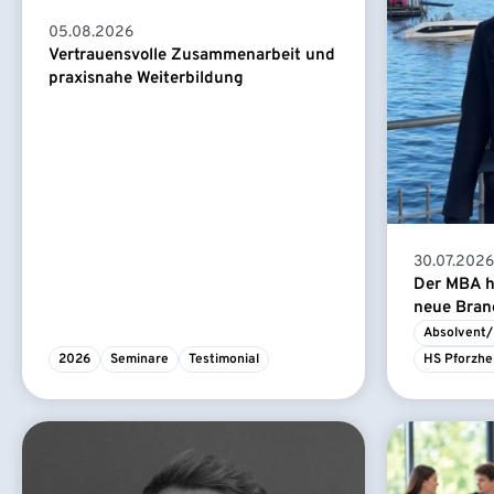
05.08.2026
Vertrauensvolle Zusammenarbeit und
praxisnahe Weiterbildung
30.07.2026
Der MBA ha
neue Branc
Absolvent/
2026
Seminare
Testimonial
HS Pforzhe