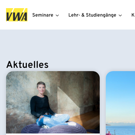
Seminare
Lehr- & Studiengänge
K
Aktuelles