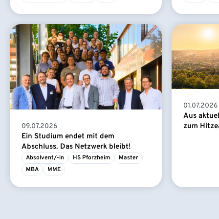
01.07.2026
Aus aktue
zum Hitze
09.07.2026
Ein Studium endet mit dem
Abschluss. Das Netzwerk bleibt!
Absolvent/-in
HS Pforzheim
Master
MBA
MME