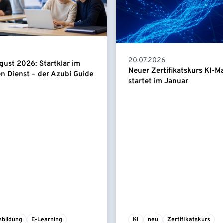
20.07.2026
gust 2026: Startklar im
Neuer Zertifikatskurs KI-
en Dienst – der Azubi Guide
startet im Januar
sbildung
E-Learning
KI
neu
Zertifikatskurs