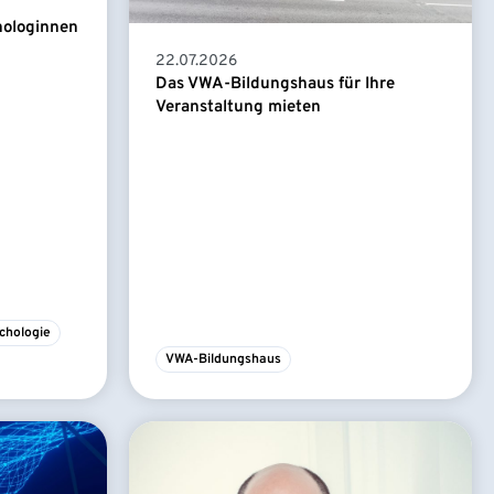
hologinnen
22.07.2026
Das VWA-Bildungshaus für Ihre
Veranstaltung mieten
chologie
VWA-Bildungshaus