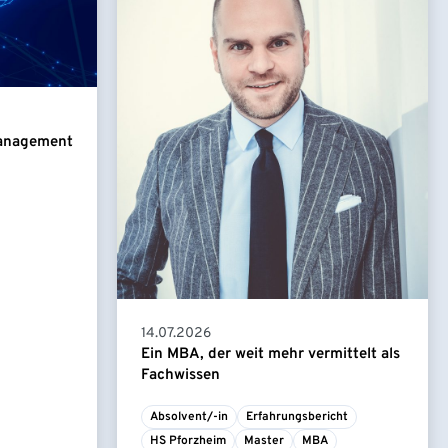
Management
14.07.2026
Ein MBA, der weit mehr vermittelt als
Fachwissen
Absolvent/-in
Erfahrungsbericht
HS Pforzheim
Master
MBA