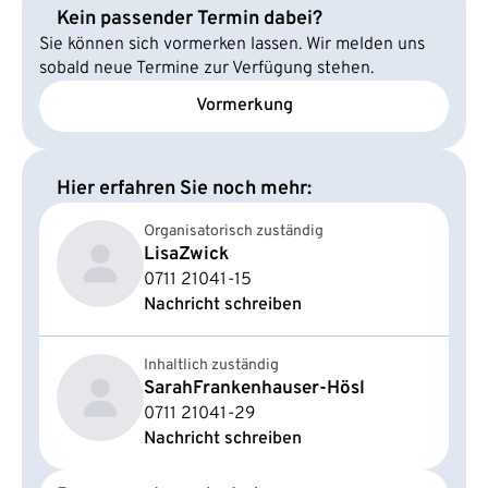
Kein passender Termin dabei?
Sie können sich vormerken lassen. Wir melden uns
sobald neue Termine zur Verfügung stehen.
Vormerkung
Hier erfahren Sie noch mehr:
Organisatorisch zuständig
Lisa
Zwick
0711 21041-15
Nachricht schreiben
Inhaltlich zuständig
Sarah
Frankenhauser-Hösl
0711 21041-29
Nachricht schreiben