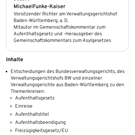
Michael
Funke-Kaiser
Vorsitzender Richter am Verwaltungsgerichtshof
Baden-Württemberg, a. D.
Mitautor im Gemeinschaftskommentar zum
Aufenthaltsgesetz und -Herausgeber des
Gemeinschaftskommentars zum Asylgesetzes
Inhalte
Entscheidungen des Bundesverwaltungsgerichts, des
Verwaltungsgerichtshofs BW und einzelner
Verwaltungsgerichte aus Baden-Württemberg zu den
Themenkreisen:
Aufenthaltsgesetz
Einreise
Aufenthaltstitel
Aufenthaltsbeendigung
Freizügigkeitsgesetz/EU