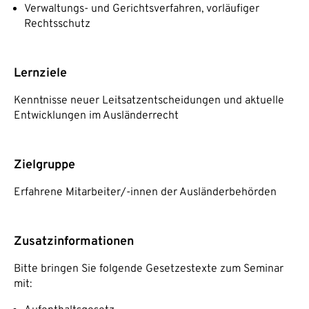
Verwaltungs- und Gerichtsverfahren, vorläufiger
Rechtsschutz
Lernziele
Kenntnisse neuer Leitsatzentscheidungen und aktuelle
Entwicklungen im Ausländerrecht
Zielgruppe
Erfahrene Mitarbeiter/-innen der Ausländerbehörden
Zusatzinformationen
Bitte bringen Sie folgende Gesetzestexte zum Seminar
mit: