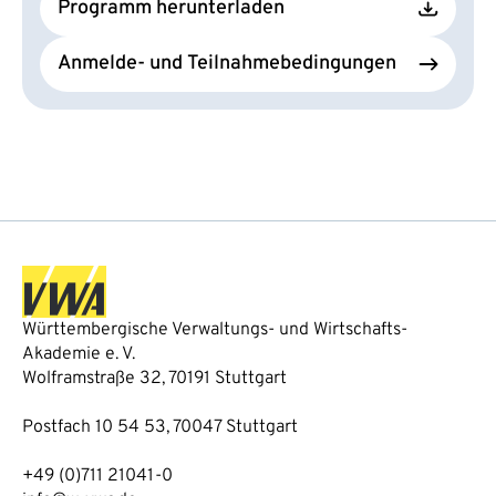
Programm herunterladen
Anmelde- und Teilnahmebedingungen
Württembergische Verwaltungs- und Wirtschafts-
Akademie e. V.
Wolframstraße 32, 70191 Stuttgart
Postfach 10 54 53, 70047 Stuttgart
+49 (0)711 21041-0