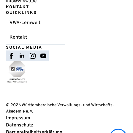
info@w-vwa.de
KONTAKT
QUICKLINKS
VWA-Lernwelt
Kontakt
SOCIAL MEDIA
© 2026 Württembergische Verwaltungs- und Wirtschafts-
Akademie e. V.
Impressum
Datenschutz
Barrierefreiheitserklärung