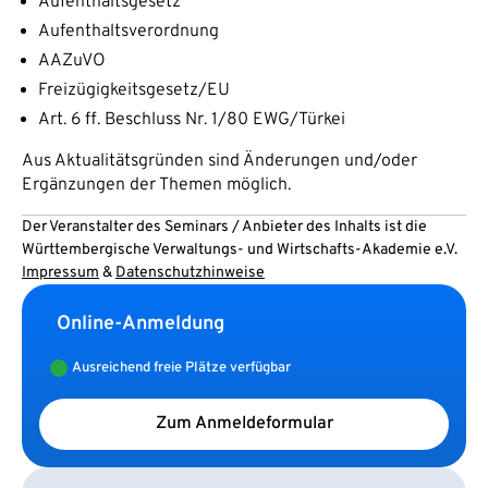
Aufenthaltsgesetz
Aufenthaltsverordnung
AAZuVO
Freizügigkeitsgesetz/EU
Art. 6 ff. Beschluss Nr. 1/80 EWG/Türkei
Aus Aktualitätsgründen sind Änderungen und/oder
Ergänzungen der Themen möglich.
Der Veranstalter des Seminars / Anbieter des Inhalts ist die
Württembergische Verwaltungs- und Wirtschafts-Akademie e.V.
Impressum
&
Datenschutzhinweise
Online-Anmeldung
Ausreichend freie Plätze verfügbar
Zum Anmeldeformular