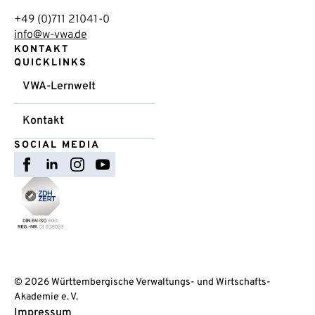
+49 (0)711 21041-0
info@w-vwa.de
KONTAKT
QUICKLINKS
VWA-Lernwelt
Kontakt
SOCIAL MEDIA
© 2026 Württembergische Verwaltungs- und Wirtschafts-
Akademie e. V.
Impressum