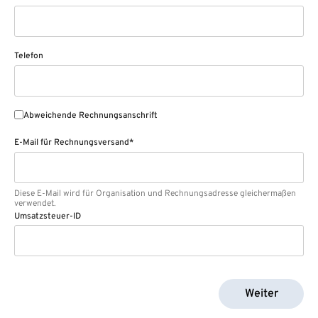
Telefon
Abweichende Rechnungsanschrift
E-Mail für Rechnungsversand*
Diese E-Mail wird für Organisation und Rechnungsadresse gleichermaßen
verwendet.
Umsatzsteuer-ID
Weiter