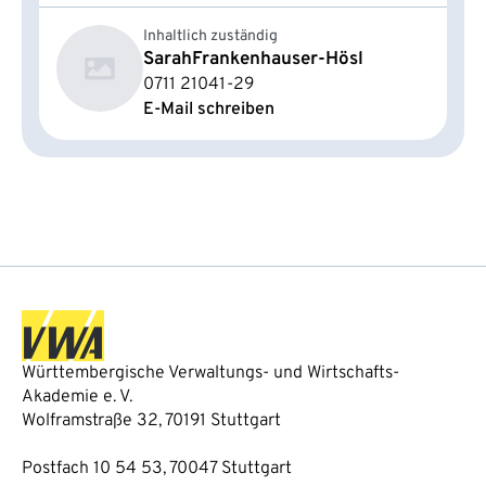
Inhaltlich zuständig
Sarah
Frankenhauser-Hösl
0711 21041-29
E-Mail schreiben
Württembergische Verwaltungs- und Wirtschafts-
Akademie e. V.
Wolframstraße 32, 70191 Stuttgart
Postfach 10 54 53, 70047 Stuttgart