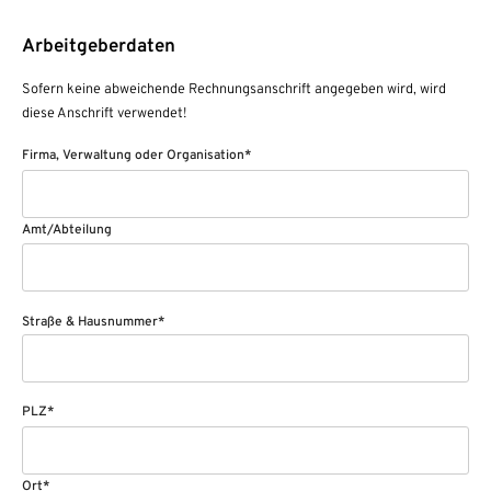
Arbeitgeberdaten
Sofern keine abweichende Rechnungsanschrift angegeben wird, wird
diese Anschrift verwendet!
Firma, Verwaltung oder Organisation*
Amt/Abteilung
Straße & Hausnummer*
PLZ*
Ort*