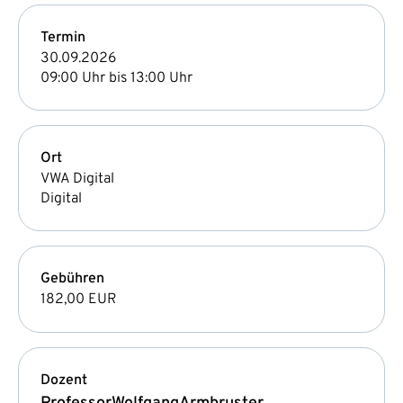
Termin
30.09.2026
09:00 Uhr bis 13:00 Uhr
Ort
VWA Digital
Digital
Gebühren
182,00 EUR
Dozent