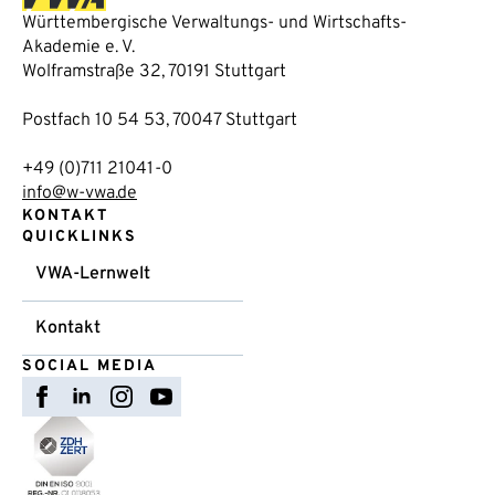
Württembergische Verwaltungs- und Wirtschafts-
Akademie e. V.
Wolframstraße 32, 70191 Stuttgart
Postfach 10 54 53, 70047 Stuttgart
+49 (0)711 21041-0
info@w-vwa.de
KONTAKT
QUICKLINKS
VWA-Lernwelt
Kontakt
SOCIAL MEDIA