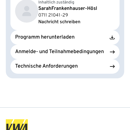
Inhaltlich zuständig
Sarah
Frankenhauser-Hösl
0711 21041-29
Nachricht schreiben
Programm herunterladen
Anmelde- und Teilnahmebedingungen
Technische Anforderungen