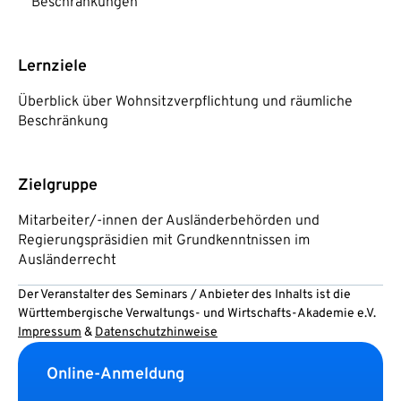
Beschränkungen
Lernziele
Überblick über Wohnsitzverpflichtung und räumliche
Beschränkung
Zielgruppe
Mitarbeiter/-innen der Ausländerbehörden und
Regierungspräsidien mit Grundkenntnissen im
Ausländerrecht
Der Veranstalter des Seminars / Anbieter des Inhalts ist die
Württembergische Verwaltungs- und Wirtschafts-Akademie e.V.
Impressum
&
Datenschutzhinweise
Online-Anmeldung