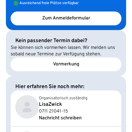
Ausreichend freie Plätze verfügbar
Zum Anmeldeformular
Kein passender Termin dabei?
Sie können sich vormerken lassen. Wir melden uns
sobald neue Termine zur Verfügung stehen.
Vormerkung
Hier erfahren Sie noch mehr:
Organisatorisch zuständig
Lisa
Zwick
0711 21041-15
Nachricht schreiben