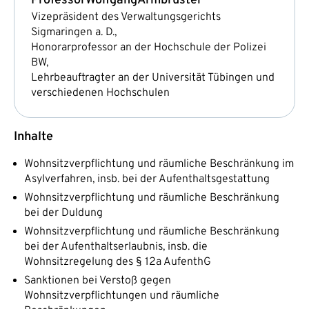
Professor
Wolfgang
Armbruster
Vizepräsident des Verwaltungsgerichts
Sigmaringen a. D.,
Honorarprofessor an der Hochschule der Polizei
BW,
Lehrbeauftragter an der Universität Tübingen und
verschiedenen Hochschulen
Inhalte
Wohnsitzverpflichtung und räumliche Beschränkung im
Asylverfahren, insb. bei der Aufenthaltsgestattung
Wohnsitzverpflichtung und räumliche Beschränkung
bei der Duldung
Wohnsitzverpflichtung und räumliche Beschränkung
bei der Aufenthaltserlaubnis, insb. die
Wohnsitzregelung des § 12a AufenthG
Sanktionen bei Verstoß gegen
Wohnsitzverpflichtungen und räumliche