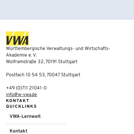
Württembergische Verwaltungs- und Wirtschafts-
Akademie e. V.
Wolframstraße 32, 70191 Stuttgart
Postfach 10 54 53, 70047 Stuttgart
+49 (0)711 21041-0
info@w-vwa.de
KONTAKT
QUICKLINKS
VWA-Lernwelt
Kontakt