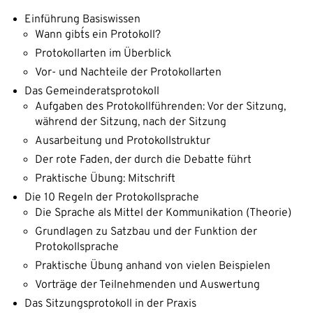
Einführung Basiswissen
Wann gibt´s ein Protokoll?
Protokollarten im Überblick
Vor- und Nachteile der Protokollarten
Das Gemeinderatsprotokoll
Aufgaben des Protokollführenden: Vor der Sitzung,
während der Sitzung, nach der Sitzung
Ausarbeitung und Protokollstruktur
Der rote Faden, der durch die Debatte führt
Praktische Übung: Mitschrift
Die 10 Regeln der Protokollsprache
Die Sprache als Mittel der Kommunikation (Theorie)
Grundlagen zu Satzbau und der Funktion der
Protokollsprache
Praktische Übung anhand von vielen Beispielen
Vorträge der Teilnehmenden und Auswertung
Das Sitzungsprotokoll in der Praxis