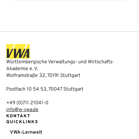
Württembergische Verwaltungs- und Wirtschafts-
Akademie e. V.
Wolframstraße 32, 70191 Stuttgart
Postfach 10 54 53, 70047 Stuttgart
+49 (0)711 21041-0
info@w-vwa.de
KONTAKT
QUICKLINKS
VWA-Lernwelt