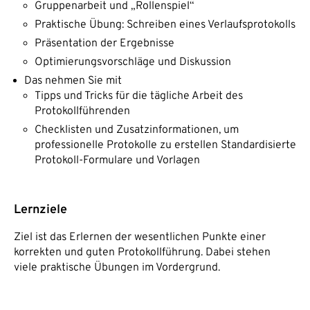
Gruppenarbeit und „Rollenspiel“
Praktische Übung: Schreiben eines Verlaufsprotokolls
Präsentation der Ergebnisse
Optimierungsvorschläge und Diskussion
Das nehmen Sie mit
Tipps und Tricks für die tägliche Arbeit des
Protokollführenden
Checklisten und Zusatzinformationen, um
professionelle Protokolle zu erstellen Standardisierte
Protokoll-Formulare und Vorlagen
Lernziele
Ziel ist das Erlernen der wesentlichen Punkte einer
korrekten und guten Protokollführung. Dabei stehen
viele praktische Übungen im Vordergrund.