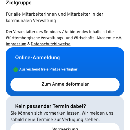
Zielgruppe
Für alle Mitarbeiterinnen und Mitarbeiter in der
kommunalen Verwaltung
Der Veranstalter des Seminars / Anbieter des Inhalts ist die
Württembergische Verwaltungs- und Wirtschafts-Akademie e.V.
Impressum
&
Datenschutzhinweise
Online-Anmeldung
Ausreichend freie Plätze verfügbar
Zum Anmeldeformular
Kein passender Termin dabei?
Sie können sich vormerken lassen. Wir melden uns
sobald neue Termine zur Verfügung stehen.
Vormerkung