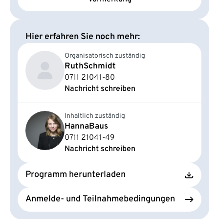
Hier erfahren Sie noch mehr:
Organisatorisch zuständig
Ruth
Schmidt
0711 21041-80
Nachricht schreiben
Inhaltlich zuständig
Hanna
Baus
0711 21041-49
Nachricht schreiben
Programm herunterladen
Anmelde- und Teilnahmebedingungen