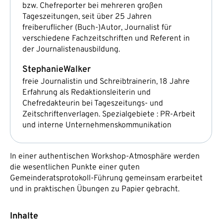
bzw. Chefreporter bei mehreren großen
Tageszeitungen, seit über 25 Jahren
freiberuflicher (Buch-)Autor, Journalist für
verschiedene Fachzeitschriften und Referent in
der Journalistenausbildung.
Stephanie
Walker
freie Journalistin und Schreibtrainerin, 18 Jahre
Erfahrung als Redaktionsleiterin und
Chefredakteurin bei Tageszeitungs- und
Zeitschriftenverlagen. Spezialgebiete : PR-Arbeit
und interne Unternehmenskommunikation
In einer authentischen Workshop-Atmosphäre werden
die wesentlichen Punkte einer guten
Gemeinderatsprotokoll-Führung gemeinsam erarbeitet
und in praktischen Übungen zu Papier gebracht.
Inhalte