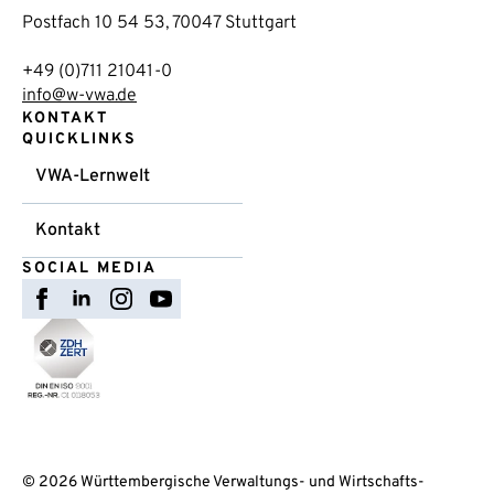
Postfach 10 54 53, 70047 Stuttgart
+49 (0)711 21041-0
info@w-vwa.de
KONTAKT
QUICKLINKS
VWA-Lernwelt
Kontakt
SOCIAL MEDIA
© 2026 Württembergische Verwaltungs- und Wirtschafts-