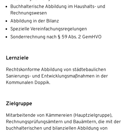
Buchhalterische Abbildung im Haushalts- und
Rechnungswesen
Abbildung in der Bilanz
Spezielle Vereinfachungsregelungen
Sonderrechnung nach § 59 Abs. 2 GemHVO
Lernziele
Rechtskonforme Abbildung von städtebaulichen
Sanierungs- und Entwicklungsmaßnahmen in der
Kommunalen Doppik.
Zielgruppe
Mitarbeitende von Kämmereien (Hauptzielgruppe),
Rechnungsprüfungsämtern und Bauämtern, die mit der
buchhalterischen und bilanziellen Abbildung von