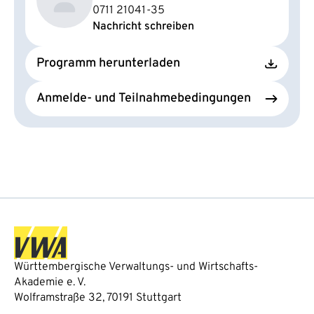
0711 21041-35
Nachricht schreiben
Programm herunterladen
Anmelde- und Teilnahmebedingungen
Württembergische Verwaltungs- und Wirtschafts-
Akademie e. V.
Wolframstraße 32, 70191 Stuttgart