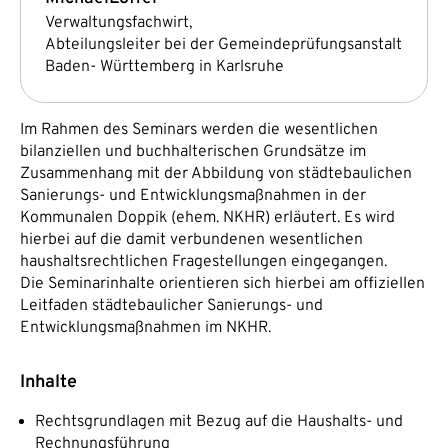
Verwaltungsfachwirt,
Abteilungsleiter bei der Gemeindeprüfungsanstalt
Baden- Württemberg in Karlsruhe
Im Rahmen des Seminars werden die wesentlichen
bilanziellen und buchhalterischen Grundsätze im
Zusammenhang mit der Abbildung von städtebaulichen
Sanierungs- und Entwicklungsmaßnahmen in der
Kommunalen Doppik (ehem. NKHR) erläutert. Es wird
hierbei auf die damit verbundenen wesentlichen
haushaltsrechtlichen Fragestellungen eingegangen.
Die Seminarinhalte orientieren sich hierbei am offiziellen
Leitfaden städtebaulicher Sanierungs- und
Entwicklungsmaßnahmen im NKHR.
Inhalte
Rechtsgrundlagen mit Bezug auf die Haushalts- und
Rechnungsführung