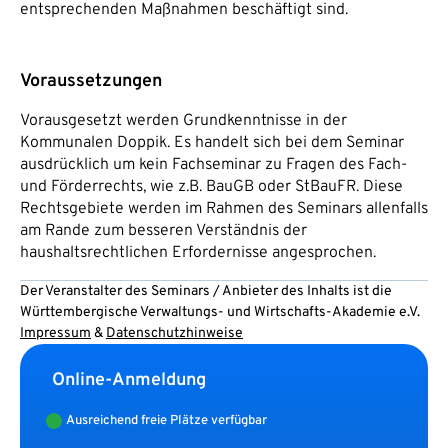
entsprechenden Maßnahmen beschäftigt sind.
Voraussetzungen
Vorausgesetzt werden Grundkenntnisse in der
Kommunalen Doppik. Es handelt sich bei dem Seminar
ausdrücklich um kein Fachseminar zu Fragen des Fach-
und Förderrechts, wie z.B. BauGB oder StBauFR. Diese
Rechtsgebiete werden im Rahmen des Seminars allenfalls
am Rande zum besseren Verständnis der
haushaltsrechtlichen Erfordernisse angesprochen.
Der Veranstalter des Seminars / Anbieter des Inhalts ist die
Württembergische Verwaltungs- und Wirtschafts-Akademie e.V.
Impressum
&
Datenschutzhinweise
Online-Anmeldung
Ausreichend freie Plätze verfügbar