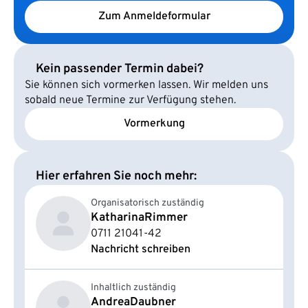
Zum Anmeldeformular
Kein passender Termin dabei?
Sie können sich vormerken lassen. Wir melden uns
sobald neue Termine zur Verfügung stehen.
Vormerkung
Hier erfahren Sie noch mehr:
Organisatorisch zuständig
Katharina
Rimmer
0711 21041-42
Nachricht schreiben
Inhaltlich zuständig
Andrea
Daubner