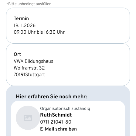
*Bitte unbedingt ausfüllen
Termin
19.11.2026
09:00 Uhr bis 16:30 Uhr
Ort
VWA Bildungshaus
Wolframstr. 32
70191
Stuttgart
Hier erfahren Sie noch mehr:
Organisatorisch zuständig
Ruth
Schmidt
0711 21041-80
E-Mail schreiben