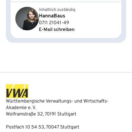
Inhaltlich zuständig
Hanna
Baus
0711 21041-49
E-Mail schreiben
Württembergische Verwaltungs- und Wirtschafts-
Akademie e. V.
Wolframstraße 32, 70191 Stuttgart
Postfach 10 54 53, 70047 Stuttgart