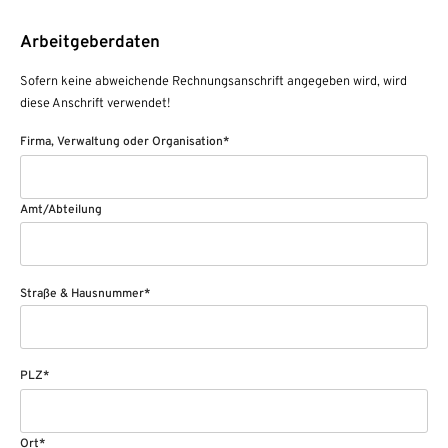
Arbeitgeberdaten
Sofern keine abweichende Rechnungsanschrift angegeben wird, wird
diese Anschrift verwendet!
Firma, Verwaltung oder Organisation*
Amt/Abteilung
Straße & Hausnummer*
PLZ*
Ort*