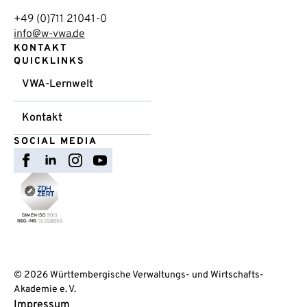
+49 (0)711 21041-0
info@w-vwa.de
KONTAKT
QUICKLINKS
VWA-Lernwelt
Kontakt
SOCIAL MEDIA
© 2026 Württembergische Verwaltungs- und Wirtschafts-
Akademie e. V.
Impressum