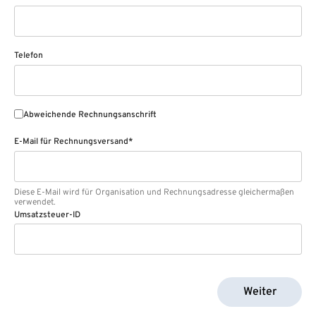
Telefon
Abweichende Rechnungsanschrift
E-Mail für Rechnungsversand*
Diese E-Mail wird für Organisation und Rechnungsadresse gleichermaßen
verwendet.
Umsatzsteuer-ID
Weiter