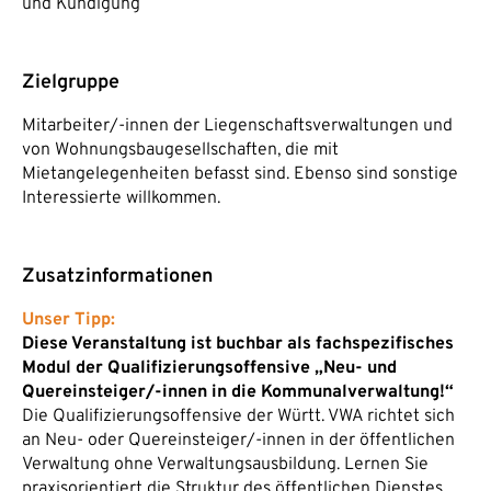
und Kündigung
Zielgruppe
Mitarbeiter/-innen der Liegenschaftsverwaltungen und
von Wohnungsbaugesellschaften, die mit
Mietangelegenheiten befasst sind. Ebenso sind sonstige
Interessierte willkommen.
Zusatzinformationen
Unser Tipp:
Diese Veranstaltung ist buchbar als fachspezifisches
Modul der Qualifizierungsoffensive „Neu- und
Quereinsteiger/-innen in die Kommunalverwaltung!“
Die Qualifizierungsoffensive der Württ. VWA richtet sich
an Neu- oder Quereinsteiger/-innen in der öffentlichen
Verwaltung ohne Verwaltungsausbildung. Lernen Sie
praxisorientiert die Struktur des öffentlichen Dienstes