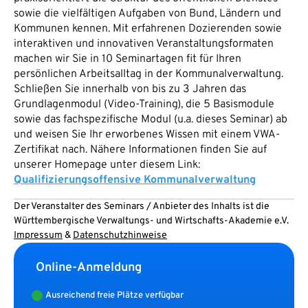
sowie die vielfältigen Aufgaben von Bund, Ländern und
Kommunen kennen. Mit erfahrenen Dozierenden sowie
interaktiven und innovativen Veranstaltungsformaten
machen wir Sie in 10 Seminartagen fit für Ihren
persönlichen Arbeitsalltag in der Kommunalverwaltung.
Schließen Sie innerhalb von bis zu 3 Jahren das
Grundlagenmodul (Video-Training), die 5 Basismodule
sowie das fachspezifische Modul (u.a. dieses Seminar) ab
und weisen Sie Ihr erworbenes Wissen mit einem VWA-
Zertifikat nach. Nähere Informationen finden Sie auf
unserer Homepage unter diesem Link:
Qualifizierungsoffensive Kommunalverwaltung
Der Veranstalter des Seminars / Anbieter des Inhalts ist die
Württembergische Verwaltungs- und Wirtschafts-Akademie e.V.
Impressum
&
Datenschutzhinweise
Online-Anmeldung
Ausreichend freie Plätze verfügbar