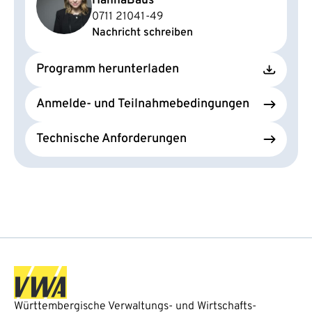
Hanna
Baus
0711 21041-49
Nachricht schreiben
Programm herunterladen
Anmelde- und Teilnahmebedingungen
Technische Anforderungen
Württembergische Verwaltungs- und Wirtschafts-