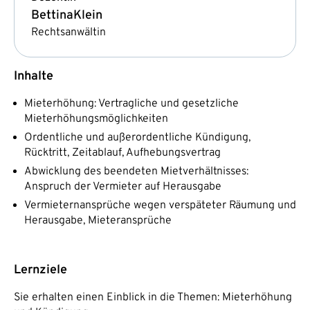
Bettina
Klein
Rechtsanwältin
Inhalte
Mieterhöhung: Vertragliche und gesetzliche
Mieterhöhungsmöglichkeiten
Ordentliche und außerordentliche Kündigung,
Rücktritt, Zeitablauf, Aufhebungsvertrag
Abwicklung des beendeten Mietverhältnisses:
Anspruch der Vermieter auf Herausgabe
Vermieternansprüche wegen verspäteter Räumung und
Herausgabe, Mieteransprüche
Lernziele
Sie erhalten einen Einblick in die Themen: Mieterhöhung