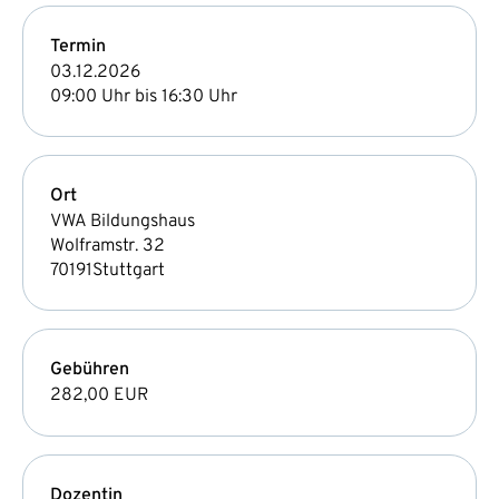
Termin
03.12.2026
09:00 Uhr bis 16:30 Uhr
Ort
VWA Bildungshaus
Wolframstr. 32
70191
Stuttgart
Gebühren
282,00 EUR
Dozentin