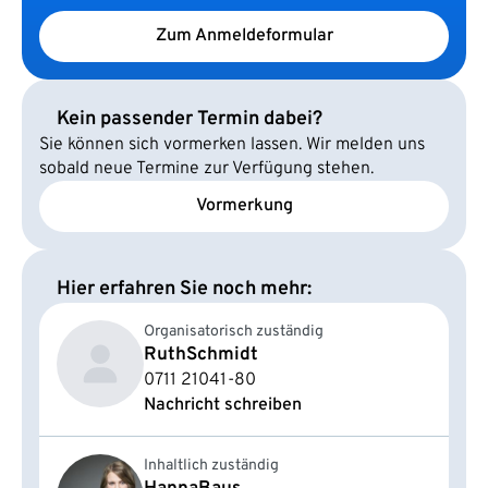
Zum Anmeldeformular
Kein passender Termin dabei?
Sie können sich vormerken lassen. Wir melden uns
sobald neue Termine zur Verfügung stehen.
Vormerkung
Hier erfahren Sie noch mehr:
Organisatorisch zuständig
Ruth
Schmidt
0711 21041-80
Nachricht schreiben
Inhaltlich zuständig