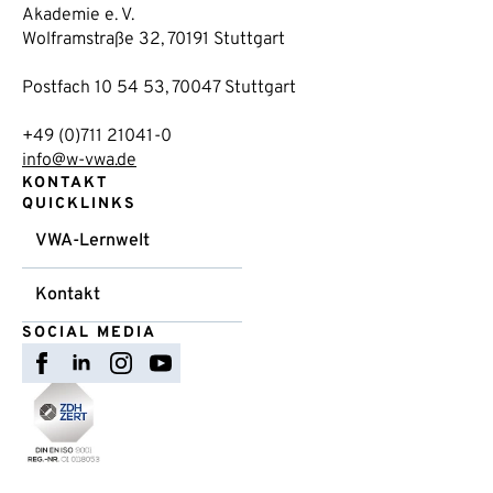
Akademie e. V.
Wolframstraße 32, 70191 Stuttgart
Postfach 10 54 53, 70047 Stuttgart
+49 (0)711 21041-0
info@w-vwa.de
KONTAKT
QUICKLINKS
VWA-Lernwelt
Kontakt
SOCIAL MEDIA