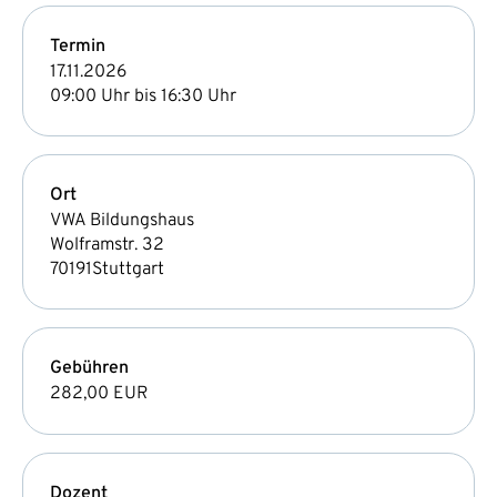
Termin
17.11.2026
09:00 Uhr bis 16:30 Uhr
Ort
VWA Bildungshaus
Wolframstr. 32
70191
Stuttgart
Gebühren
282,00 EUR
Dozent