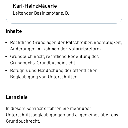
Karl-Heinz
Mäuerle
Leitender Bezirksnotar a. D.
Inhalte
Rechtliche Grundlagen der Ratschreiber:innentätigkeit,
Änderungen im Rahmen der Notariatsreform
Grundbuchinhalt, rechtliche Bedeutung des
Grundbuchs, Grundbucheinsicht
Befugnis und Handhabung der öffentlichen
Beglaubigung von Unterschriften
Lernziele
In diesem Seminar erfahren Sie mehr über
Unterschriftsbeglaubigungen und allgemeines über das
Grundbuchrecht.