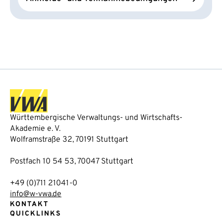
Württembergische Verwaltungs- und Wirtschafts-
Akademie e. V.
Wolframstraße 32, 70191 Stuttgart
Postfach 10 54 53, 70047 Stuttgart
+49 (0)711 21041-0
info@w-vwa.de
KONTAKT
QUICKLINKS