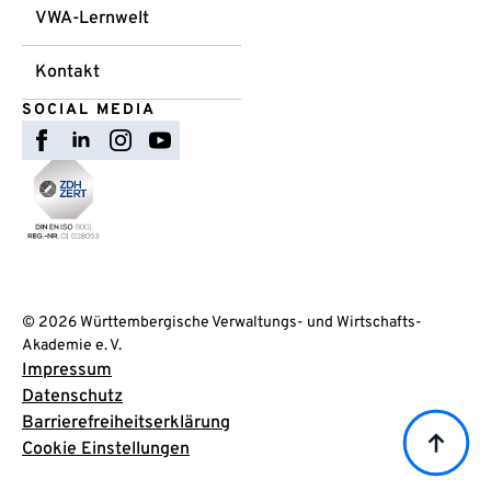
VWA-Lernwelt
Kontakt
SOCIAL MEDIA
© 2026 Württembergische Verwaltungs- und Wirtschafts-
Akademie e. V.
Impressum
Datenschutz
Barrierefreiheitserklärung
Cookie Einstellungen