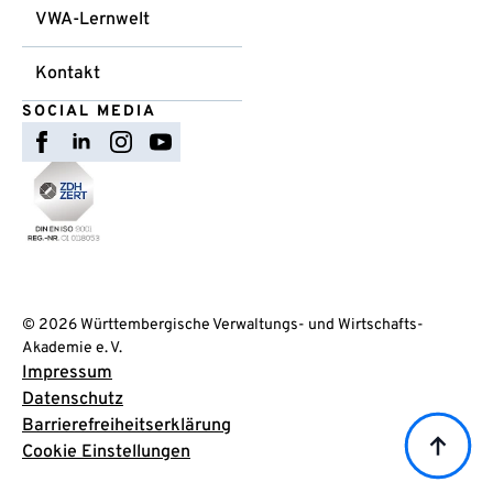
VWA-Lernwelt
Kontakt
SOCIAL MEDIA
© 2026 Württembergische Verwaltungs- und Wirtschafts-
Akademie e. V.
Impressum
Datenschutz
Barrierefreiheitserklärung
Cookie Einstellungen