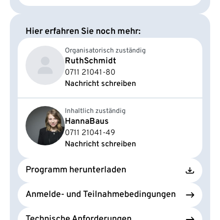
Hier erfahren Sie noch mehr:
Organisatorisch zuständig
Ruth
Schmidt
0711 21041-80
Nachricht schreiben
Inhaltlich zuständig
Hanna
Baus
0711 21041-49
Nachricht schreiben
Programm herunterladen
Anmelde- und Teilnahmebedingungen
Technische Anforderungen