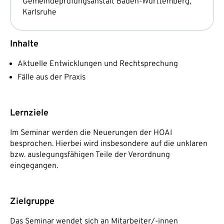
Gemeindeprüfungsanstalt Baden-Württemberg,
Karlsruhe
Inhalte
Aktuelle Entwicklungen und Rechtsprechung
Fälle aus der Praxis
Lernziele
Im Seminar werden die Neuerungen der HOAI
besprochen. Hierbei wird insbesondere auf die unklaren
bzw. auslegungsfähigen Teile der Verordnung
eingegangen.
Zielgruppe
Das Seminar wendet sich an Mitarbeiter/-innen