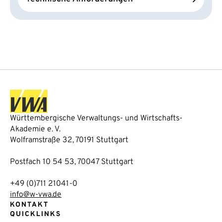
Württembergische Verwaltungs- und Wirtschafts-
Akademie e. V.
Wolframstraße 32, 70191 Stuttgart
Postfach 10 54 53, 70047 Stuttgart
+49 (0)711 21041-0
info@w-vwa.de
KONTAKT
QUICKLINKS