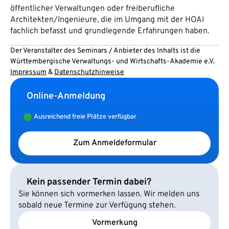
öffentlicher Verwaltungen oder freiberufliche
Architekten/Ingenieure, die im Umgang mit der HOAI
fachlich befasst und grundlegende Erfahrungen haben.
Der Veranstalter des Seminars / Anbieter des Inhalts ist die
Württembergische Verwaltungs- und Wirtschafts-Akademie e.V.
Impressum
&
Datenschutzhinweise
Online-Anmeldung
Ausreichend freie Plätze verfügbar
Zum Anmeldeformular
Kein passender Termin dabei?
Sie können sich vormerken lassen. Wir melden uns
sobald neue Termine zur Verfügung stehen.
Vormerkung