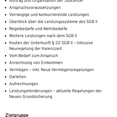
Auftrag und Organisation der Jobcenter
Anspruchsvoraussetzungen
Vorrangige und konkurrierende Leistungen
Überblick über die Leistungssysteme des SGB II
Regelbedarfe und Mehrbedarfe
Weitere Leistungen nach dem SGB II
Kosten der Unterkunft § 22 SGB II – inklusive
Neuregelung der Karenzzeit
Vom Bedarf zum Anspruch
Anrechnung von Einkommen
Vermögen – inkl. Neue Vermögensregelungen
Darlehen
Aufrechnungen
Leistungsminderungen – aktuelle Regelungen der
Neuen Grundsicherung
Zielgruppe