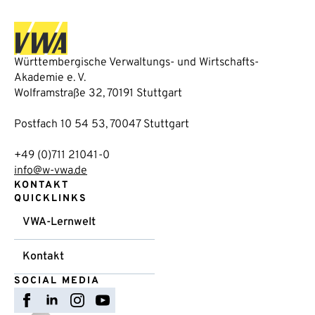
Württembergische Verwaltungs- und Wirtschafts-
Akademie e. V.
Wolframstraße 32, 70191 Stuttgart
Postfach 10 54 53, 70047 Stuttgart
+49 (0)711 21041-0
info@w-vwa.de
KONTAKT
QUICKLINKS
VWA-Lernwelt
Kontakt
SOCIAL MEDIA