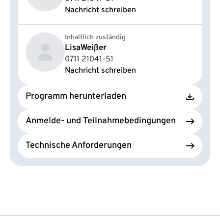
Nachricht schreiben
Inhaltlich zuständig
Lisa
Weißer
0711 21041-51
Nachricht schreiben
Programm herunterladen
Anmelde- und Teilnahmebedingungen
Technische Anforderungen