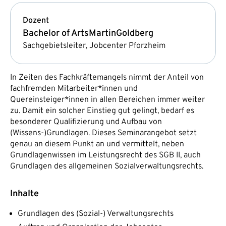
Dozent
Bachelor of Arts
Martin
Goldberg
Sachgebietsleiter, Jobcenter Pforzheim
In Zeiten des Fachkräftemangels nimmt der Anteil von
fachfremden Mitarbeiter*innen und
Quereinsteiger*innen in allen Bereichen immer weiter
zu. Damit ein solcher Einstieg gut gelingt, bedarf es
besonderer Qualifizierung und Aufbau von
(Wissens-)Grundlagen. Dieses Seminarangebot setzt
genau an diesem Punkt an und vermittelt, neben
Grundlagenwissen im Leistungsrecht des SGB II, auch
Grundlagen des allgemeinen Sozialverwaltungsrechts.
Inhalte
Grundlagen des (Sozial-) Verwaltungsrechts