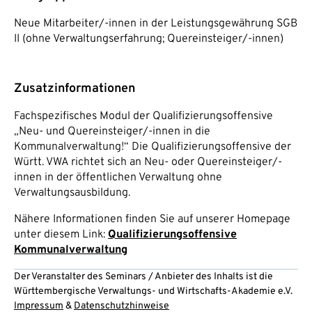
Neue Mitarbeiter/-innen in der Leistungsgewährung SGB
II (ohne Verwaltungserfahrung; Quereinsteiger/-innen)
Zusatzinformationen
Fachspezifisches Modul der Qualifizierungsoffensive
„Neu- und Quereinsteiger/-innen in die
Kommunalverwaltung!“ Die Qualifizierungsoffensive der
Württ. VWA richtet sich an Neu- oder Quereinsteiger/-
innen in der öffentlichen Verwaltung ohne
Verwaltungsausbildung.
Nähere Informationen finden Sie auf unserer Homepage
unter diesem Link:
Qualifizierungsoffensive
Kommunalverwaltung
Der Veranstalter des Seminars / Anbieter des Inhalts ist die
Württembergische Verwaltungs- und Wirtschafts-Akademie e.V.
Impressum
&
Datenschutzhinweise