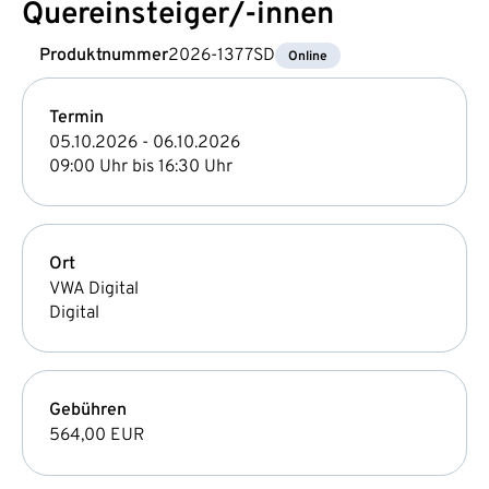
Quereinsteiger/-innen
Produktnummer
2026-1377SD
Online
Termin
05.10.2026 - 06.10.2026
09:00 Uhr bis 16:30 Uhr
Ort
VWA Digital
Digital
Gebühren
564,00 EUR