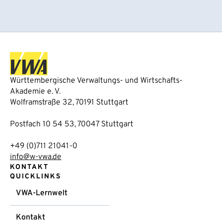
Württembergische Verwaltungs- und Wirtschafts-
Akademie e. V.
Wolframstraße 32, 70191 Stuttgart
Postfach 10 54 53, 70047 Stuttgart
+49 (0)711 21041-0
info@w-vwa.de
KONTAKT
QUICKLINKS
VWA-Lernwelt
Kontakt