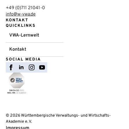
+49 (0)711 21041-0
info@w-vwa.de
KONTAKT
QUICKLINKS
VWA-Lernwelt
Kontakt
SOCIAL MEDIA
© 2026 Württembergische Verwaltungs- und Wirtschafts-
Akademie e. V.
Impressum