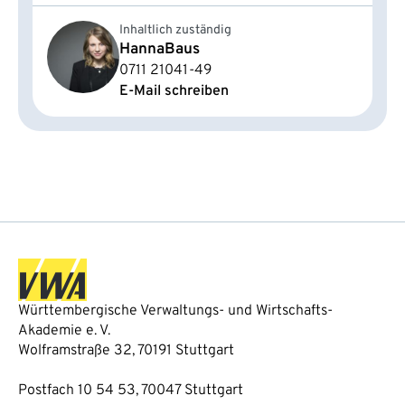
Inhaltlich zuständig
Hanna
Baus
0711 21041-49
E-Mail schreiben
Württembergische Verwaltungs- und Wirtschafts-
Akademie e. V.
Wolframstraße 32, 70191 Stuttgart
Postfach 10 54 53, 70047 Stuttgart