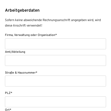
Arbeitgeberdaten
Sofern keine abweichende Rechnungsanschrift angegeben wird, wird
diese Anschrift verwendet!
Firma, Verwaltung oder Organisation*
Amt/Abteilung
Straße & Hausnummer*
PLZ*
Ort*