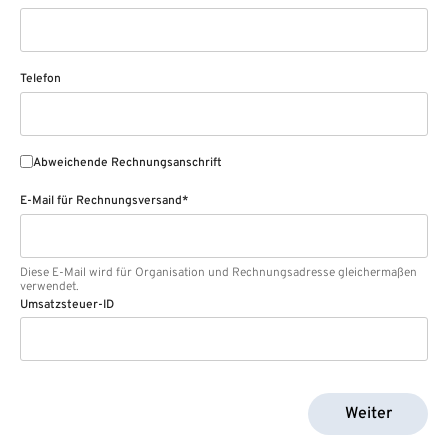
Telefon
Abweichende Rechnungsanschrift
E-Mail für Rechnungsversand*
Diese E-Mail wird für Organisation und Rechnungsadresse gleichermaßen
verwendet.
Umsatzsteuer-ID
Weiter