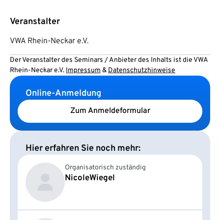
Veranstalter
VWA Rhein-Neckar e.V.
Der Veranstalter des Seminars / Anbieter des Inhalts ist die VWA
Rhein-Neckar e.V.
Impressum
&
Datenschutzhinweise
Online-Anmeldung
Zum Anmeldeformular
Hier erfahren Sie noch mehr:
Organisatorisch zuständig
Nicole
Wiegel