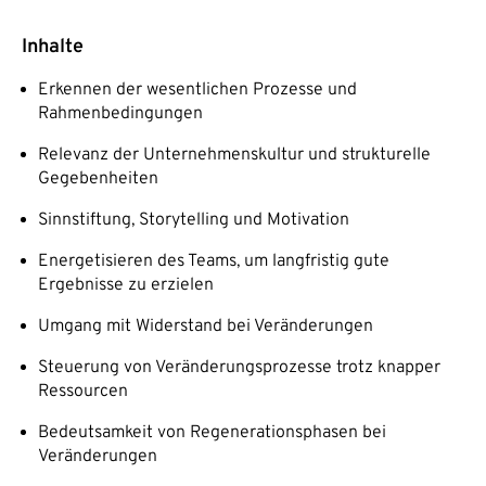
Inhalte
Erkennen der wesentlichen Prozesse und
Rahmenbedingungen
Relevanz der Unternehmenskultur und strukturelle
Gegebenheiten
Sinnstiftung, Storytelling und Motivation
Energetisieren des Teams, um langfristig gute
Ergebnisse zu erzielen
Umgang mit Widerstand bei Veränderungen
Steuerung von Veränderungsprozesse trotz knapper
Ressourcen
Bedeutsamkeit von Regenerationsphasen bei
Veränderungen