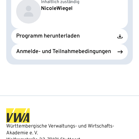
Inhaltlich zuständig
Nicole
Wiegel
Programm herunterladen
Anmelde- und Teilnahmebedingungen
Württembergische Verwaltungs- und Wirtschafts-
Akademie e. V.