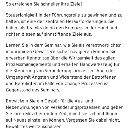
So erreichen Sie schneller Ihre Ziele!
Steuerfähigkeit in der Führungsrolle zu gewinnen und zu
halten, ist eine der zentralen Herausforderungen. Sie
haben als Teamleader:in den Kompass in der Hand und
richten diesen auf sinnstiftende Ziele aus.
Lernen Sie in dem Seminar, wie Sie als Verantwortliche:r
in unruhigen Gewässern sicher navigieren können. Sie
erwerben Kenntnisse über die Wirksamkeit des agilen
Prozessmanagements und erhalten Handwerkszeug für
die Steuerung von Veränderungsprozessen. Auch der
Umgang mit Ängsten und Widerstand der Betroffenen
und Beteiligten im Falle von Change Prozessen ist
Gegenstand des Seminars.
Entwickeln Sie ein Gespür für die Aus- und
Nebenwirkungen von Veränderungsprozessen und geben
Sie Ihren Mitarbeitenden Zeit, damit sie sich mit Ihnen
auf Neues einstellen können. Vergessen Sie dabei nicht,
Bewährtes wertzuschätzen.