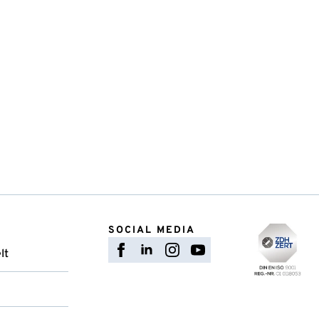
SOCIAL MEDIA
lt