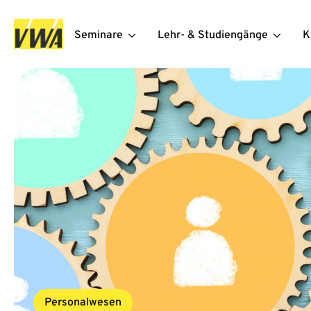
Seminare
Lehr- & Studiengänge
K
Personalwesen