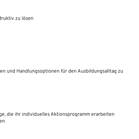
truktiv zu lösen
nnen und Handlungsoptionen für den Ausbildungsalltag zu
e, die ihr individuelles Aktionsprogramm erarbeiten
hen