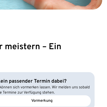
r meistern – Ein
ein passender Termin dabei?
 können sich vormerken lassen. Wir melden uns sobald
e Termine zur Verfügung stehen.
Vormerkung