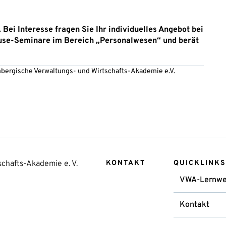
Bei Interesse fragen Sie Ihr individuelles Angebot bei
ouse-Seminare im Bereich „Personalwesen“ und berät
embergische Verwaltungs- und Wirtschafts-Akademie e.V.
chafts-Akademie e. V.
KONTAKT
QUICKLINKS
VWA-Lernwe
Kontakt