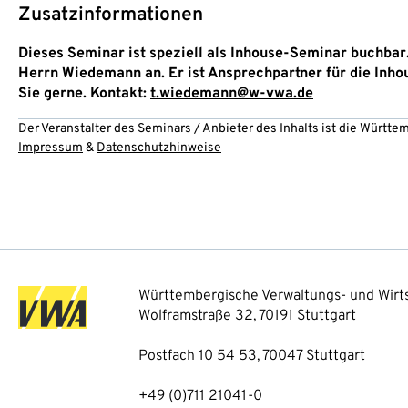
Zusatzinformationen
Dieses Seminar ist speziell als Inhouse-Seminar buchbar. 
Herrn Wiedemann an. Er ist Ansprechpartner für die Inh
Sie gerne. Kontakt:
t.wiedemann@w-vwa.de
Der Veranstalter des Seminars / Anbieter des Inhalts ist die Württ
Impressum
&
Datenschutzhinweise
Württembergische Verwaltungs- und Wirts
Wolframstraße 32, 70191 Stuttgart
Postfach 10 54 53, 70047 Stuttgart
+49 (0)711 21041-0