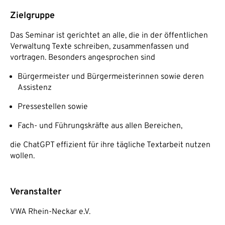
Zielgruppe
Das Seminar ist gerichtet an alle, die in der öffentlichen
Verwaltung Texte schreiben, zusammenfassen und
vortragen. Besonders angesprochen sind
Bürgermeister und Bürgermeisterinnen sowie deren
Assistenz
Pressestellen sowie
Fach- und Führungskräfte aus allen Bereichen,
die ChatGPT effizient für ihre tägliche Textarbeit nutzen
wollen.
Veranstalter
VWA Rhein-Neckar e.V.