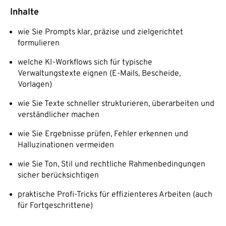
Inhalte
wie Sie Prompts klar, präzise und zielgerichtet
formulieren
welche KI-Workflows sich für typische
Verwaltungstexte eignen (E-Mails, Bescheide,
Vorlagen)
wie Sie Texte schneller strukturieren, überarbeiten und
verständlicher machen
wie Sie Ergebnisse prüfen, Fehler erkennen und
Halluzinationen vermeiden
wie Sie Ton, Stil und rechtliche Rahmenbedingungen
sicher berücksichtigen
praktische Profi-Tricks für effizienteres Arbeiten (auch
für Fortgeschrittene)