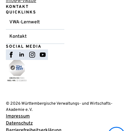
info@w-vwa.de
KONTAKT
QUICKLINKS
VWA-Lernwelt
Kontakt
SOCIAL MEDIA
© 2026 Württembergische Verwaltungs- und Wirtschafts-
Akademie e. V.
Impressum
Datenschutz
Barrierefreiheitserklärung