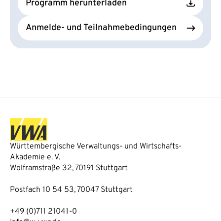
Programm herunterladen
Anmelde- und Teilnahmebedingungen
Württembergische Verwaltungs- und Wirtschafts-
Akademie e. V.
Wolframstraße 32, 70191 Stuttgart
Postfach 10 54 53, 70047 Stuttgart
+49 (0)711 21041-0