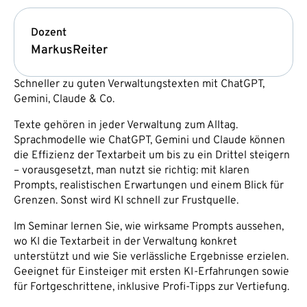
Dozent
Markus
Reiter
Schneller zu guten Verwaltungstexten mit ChatGPT,
Gemini, Claude & Co.
Texte gehören in jeder Verwaltung zum Alltag.
Sprachmodelle wie ChatGPT, Gemini und Claude können
die Effizienz der Textarbeit um bis zu ein Drittel steigern
– vorausgesetzt, man nutzt sie richtig: mit klaren
Prompts, realistischen Erwartungen und einem Blick für
Grenzen. Sonst wird KI schnell zur Frustquelle.
Im Seminar lernen Sie, wie wirksame Prompts aussehen,
wo KI die Textarbeit in der Verwaltung konkret
unterstützt und wie Sie verlässliche Ergebnisse erzielen.
Geeignet für Einsteiger mit ersten KI-Erfahrungen sowie
für Fortgeschrittene, inklusive Profi-Tipps zur Vertiefung.