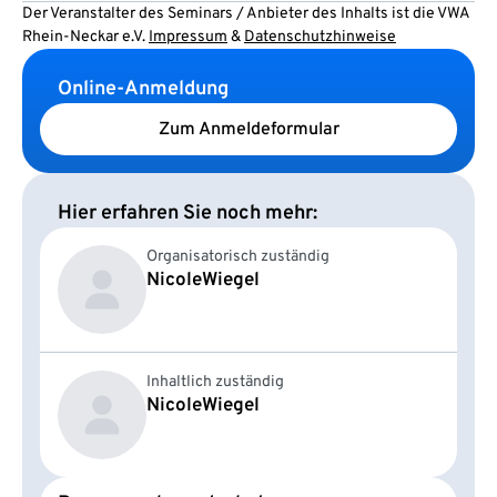
Der Veranstalter des Seminars / Anbieter des Inhalts ist die VWA
Rhein-Neckar e.V.
Impressum
&
Datenschutzhinweise
Online-Anmeldung
Zum Anmeldeformular
Hier erfahren Sie noch mehr:
Organisatorisch zuständig
Nicole
Wiegel
Inhaltlich zuständig
Nicole
Wiegel