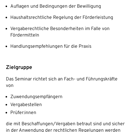
Auflagen und Bedingungen der Bewilligung
Haushaltsrechtliche Regelung der Förderleistung
Vergaberechtliche Besonderheiten im Falle von
Fördermitteln
Handlungsempfehlungen für die Praxis
Zielgruppe
Das Seminar richtet sich an Fach- und Führungskräfte
von
Zuwendungsempfängern
Vergabestellen
Prüfer:innen
die mit Beschaffungen/Vergaben betraut sind und sicher
in der Anwendung der rechtlichen Regelungen werden