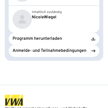
Inhaltlich zuständig
Nicole
Wiegel
Programm herunterladen
Anmelde- und Teilnahmebedingungen