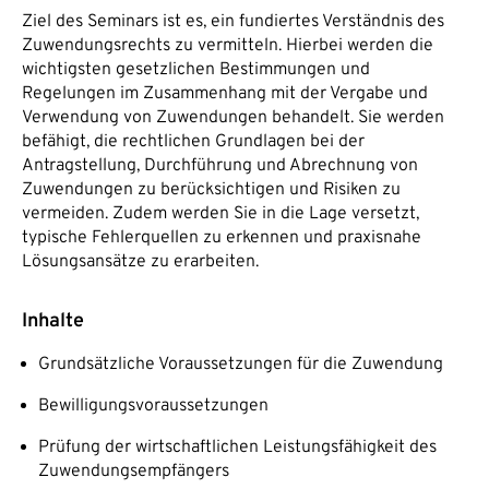
Ziel des Seminars ist es, ein fundiertes Verständnis des
Zuwendungsrechts zu vermitteln. Hierbei werden die
wichtigsten gesetzlichen Bestimmungen und
Regelungen im Zusammenhang mit der Vergabe und
Verwendung von Zuwendungen behandelt. Sie werden
befähigt, die rechtlichen Grundlagen bei der
Antragstellung, Durchführung und Abrechnung von
Zuwendungen zu berücksichtigen und Risiken zu
vermeiden. Zudem werden Sie in die Lage versetzt,
typische Fehlerquellen zu erkennen und praxisnahe
Lösungsansätze zu erarbeiten.
Inhalte
Grundsätzliche Voraussetzungen für die Zuwendung
Bewilligungsvoraussetzungen
Prüfung der wirtschaftlichen Leistungsfähigkeit des
Zuwendungsempfängers