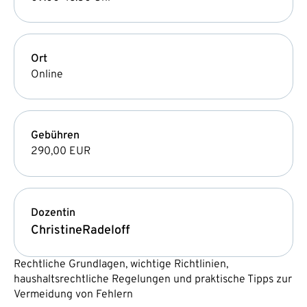
Ort
Online
Gebühren
290,00 EUR
Dozentin
Christine
Radeloff
Rechtliche Grundlagen, wichtige Richtlinien,
haushaltsrechtliche Regelungen und praktische Tipps zur
Vermeidung von Fehlern