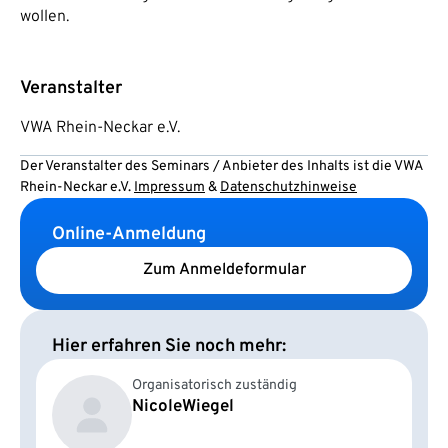
wollen.
Veranstalter
VWA Rhein-Neckar e.V.
Der Veranstalter des Seminars / Anbieter des Inhalts ist die VWA
Rhein-Neckar e.V.
Impressum
&
Datenschutzhinweise
Online-Anmeldung
Zum Anmeldeformular
Hier erfahren Sie noch mehr:
Organisatorisch zuständig
Nicole
Wiegel