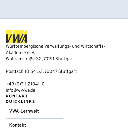
Württembergische Verwaltungs- und Wirtschafts-
Akademie e. V.
Wolframstraße 32, 70191 Stuttgart
Postfach 10 54 53, 70047 Stuttgart
+49 (0)711 21041-0
info@w-vwa.de
KONTAKT
QUICKLINKS
VWA-Lernwelt
Kontakt