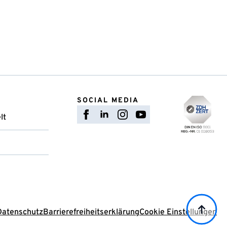
SOCIAL MEDIA
lt
Datenschutz
Barrierefreiheitserklärung
Cookie Einstellungen