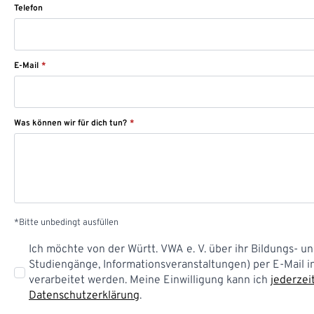
Telefon
E-Mail
*
Was können wir für dich tun?
*
*Bitte unbedingt ausfüllen
Datenschutz
Ich möchte von der Württ. VWA e. V. über ihr Bildungs- 
*
Studiengänge, Informationsveranstaltungen) per E-Mail i
verarbeitet werden. Meine Einwilligung kann ich
jederzei
Datenschutzerklärung
.