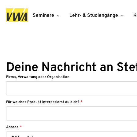
Seminare
Lehr- & Studiengänge
K
Deine Nachricht an Ste
Firma, Verwaltung oder Organisation
Für welches Produkt interessierst du dich?
*
Anrede
*