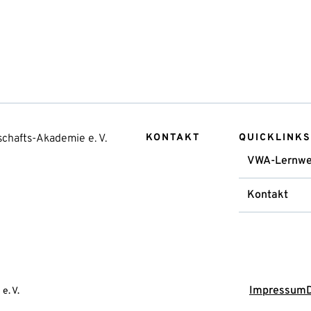
chafts-Akademie e. V.
KONTAKT
QUICKLINKS
VWA-Lernwe
Kontakt
Impressum
e. V.