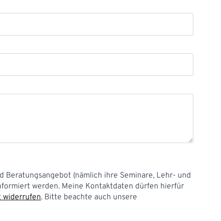
und Beratungsangebot (nämlich ihre Seminare, Lehr- und
nformiert werden. Meine Kontaktdaten dürfen hierfür
t widerrufen
. Bitte beachte auch unsere