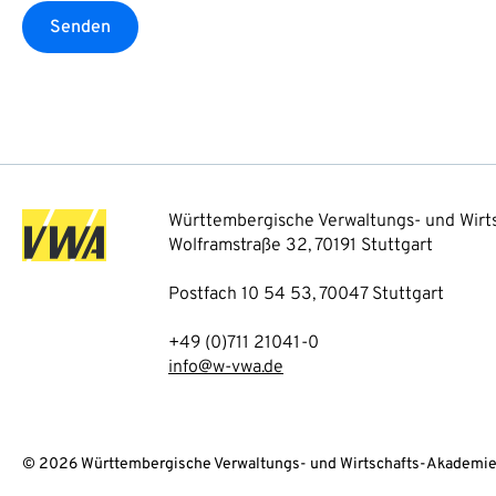
Senden
Württembergische Verwaltungs- und Wirts
Wolframstraße 32, 70191 Stuttgart
Postfach 10 54 53, 70047 Stuttgart
+49 (0)711 21041-0
info@w-vwa.de
© 2026 Württembergische Verwaltungs- und Wirtschafts-Akademie 