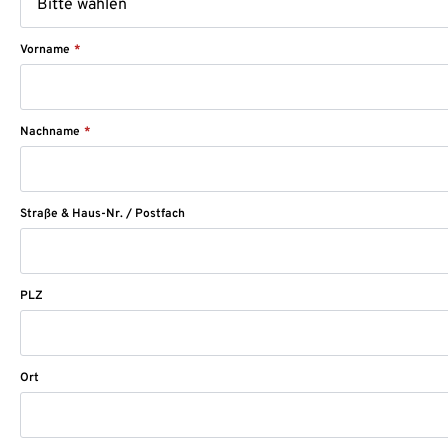
Vorname
*
Nachname
*
Straße & Haus-Nr. / Postfach
PLZ
Ort