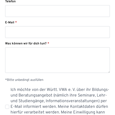
Telefon
E-Mail
*
Was können wir für dich tun?
*
*Bitte unbedingt ausfüllen
Datenschutz
Ich möchte von der Württ. VWA e. V. über ihr Bildungs-
*
und Beratungsangebot (nämlich ihre Seminare, Lehr-
und Studiengänge, Informationsveranstaltungen) per
E-Mail informiert werden. Meine Kontaktdaten dürfen
hierfür verarbeitet werden. Meine Einwilligung kann