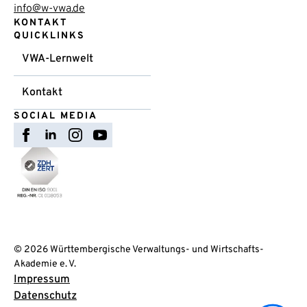
info@w-vwa.de
KONTAKT
QUICKLINKS
VWA-Lernwelt
Kontakt
SOCIAL MEDIA
© 2026 Württembergische Verwaltungs- und Wirtschafts-
Akademie e. V.
Impressum
Datenschutz