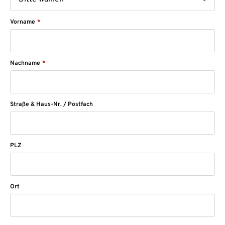
Vorname
*
Nachname
*
Straße & Haus-Nr. / Postfach
PLZ
Ort