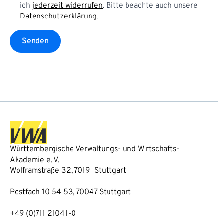
ich
jederzeit widerrufen
. Bitte beachte auch unsere
Datenschutzerklärung
.
Senden
Württembergische Verwaltungs- und Wirtschafts-
Akademie e. V.
Wolframstraße 32, 70191 Stuttgart
Postfach 10 54 53, 70047 Stuttgart
+49 (0)711 21041-0