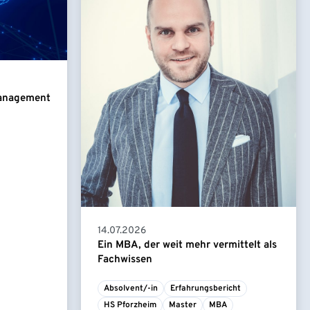
Management
14.07.2026
Ein MBA, der weit mehr vermittelt als
Fachwissen
Absolvent/-in
Erfahrungsbericht
HS Pforzheim
Master
MBA