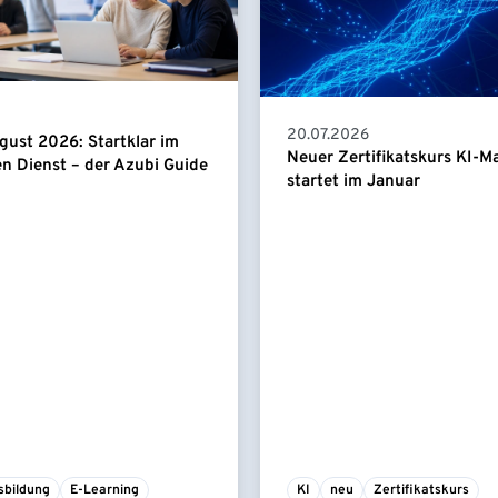
20.07.2026
gust 2026: Startklar im
Neuer Zertifikatskurs KI-
en Dienst – der Azubi Guide
startet im Januar
sbildung
E-Learning
KI
neu
Zertifikatskurs