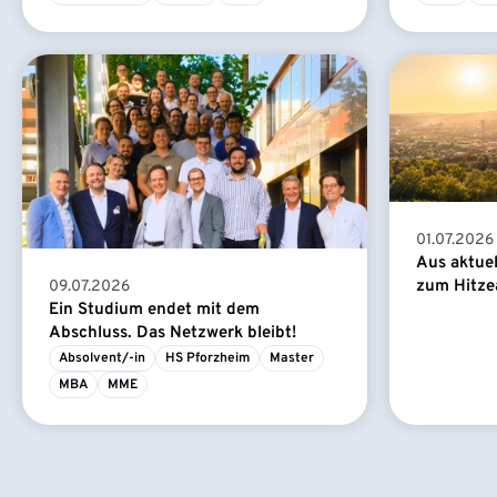
01.07.2026
Aus aktue
zum Hitze
09.07.2026
Ein Studium endet mit dem
Abschluss. Das Netzwerk bleibt!
Absolvent/-in
HS Pforzheim
Master
MBA
MME