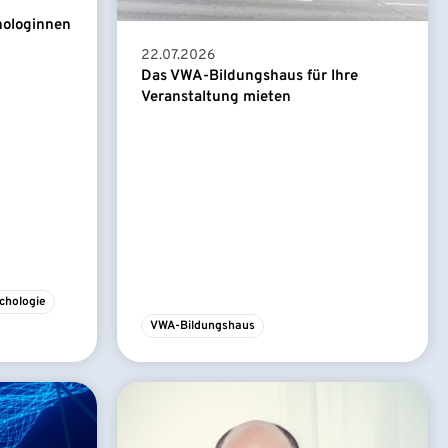
hologinnen
22.07.2026
Das VWA-Bildungshaus für Ihre
Veranstaltung mieten
chologie
VWA-Bildungshaus