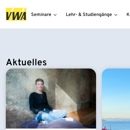
Seminare
Lehr- & Studiengänge
K
Aktuelles