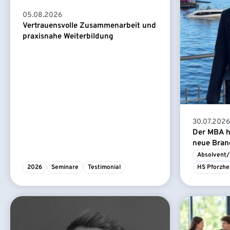
05.08.2026
Vertrauensvolle Zusammenarbeit und
praxisnahe Weiterbildung
30.07.2026
Der MBA ha
neue Branc
Absolvent/
2026
Seminare
Testimonial
HS Pforzhe