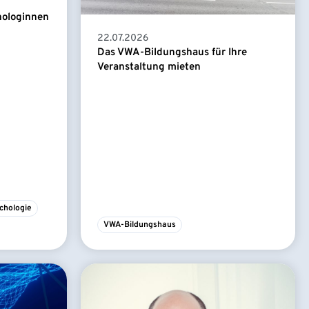
hologinnen
22.07.2026
Das VWA-Bildungshaus für Ihre
Veranstaltung mieten
chologie
VWA-Bildungshaus