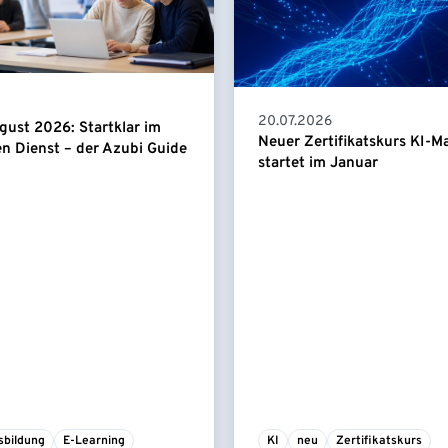
20.07.2026
gust 2026: Startklar im
Neuer Zertifikatskurs KI-
en Dienst – der Azubi Guide
startet im Januar
sbildung
E-Learning
KI
neu
Zertifikatskurs