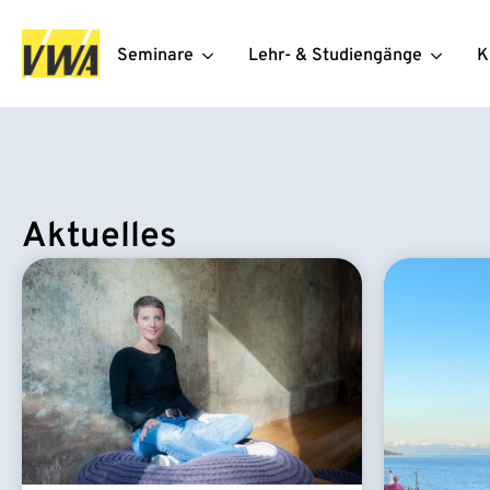
Seminare
Lehr- & Studiengänge
K
Aktuelles