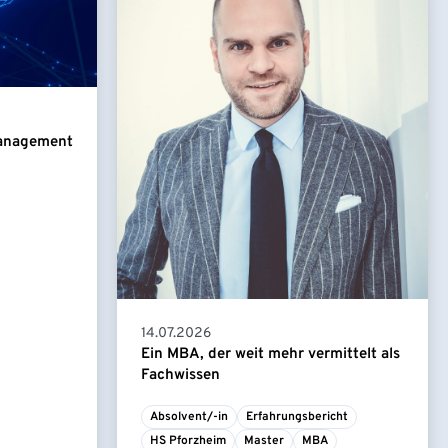
Management
14.07.2026
Ein MBA, der weit mehr vermittelt als
Fachwissen
Absolvent/-in
Erfahrungsbericht
HS Pforzheim
Master
MBA