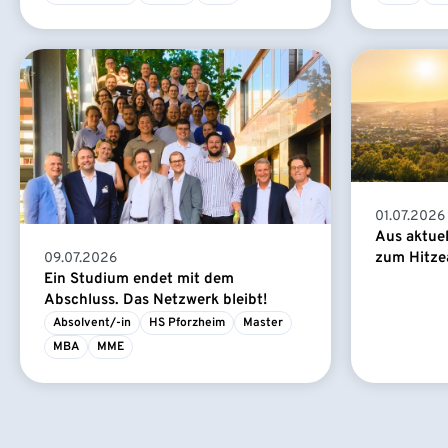
01.07.2026
Aus aktue
zum Hitze
09.07.2026
Ein Studium endet mit dem
Abschluss. Das Netzwerk bleibt!
Absolvent/-in
HS Pforzheim
Master
MBA
MME