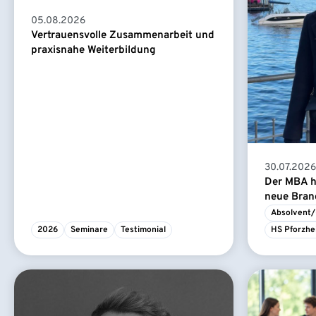
05.08.2026
Vertrauensvolle Zusammenarbeit und
praxisnahe Weiterbildung
30.07.2026
Der MBA ha
neue Branc
Absolvent/
2026
Seminare
Testimonial
HS Pforzhe