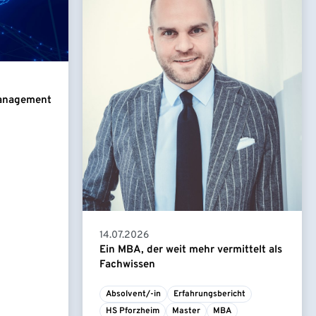
Management
14.07.2026
Ein MBA, der weit mehr vermittelt als
Fachwissen
Absolvent/-in
Erfahrungsbericht
HS Pforzheim
Master
MBA