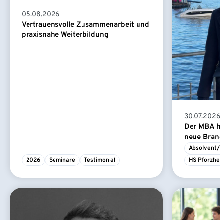
05.08.2026
Vertrauensvolle Zusammenarbeit und
praxisnahe Weiterbildung
30.07.2026
Der MBA ha
neue Branc
Absolvent/
2026
Seminare
Testimonial
HS Pforzhe