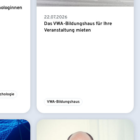
hologinnen
22.07.2026
Das VWA-Bildungshaus für Ihre
Veranstaltung mieten
chologie
VWA-Bildungshaus