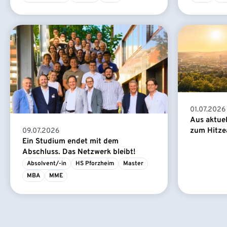
01.07.2026
Aus aktue
zum Hitze
09.07.2026
Ein Studium endet mit dem
Abschluss. Das Netzwerk bleibt!
Absolvent/-in
HS Pforzheim
Master
MBA
MME