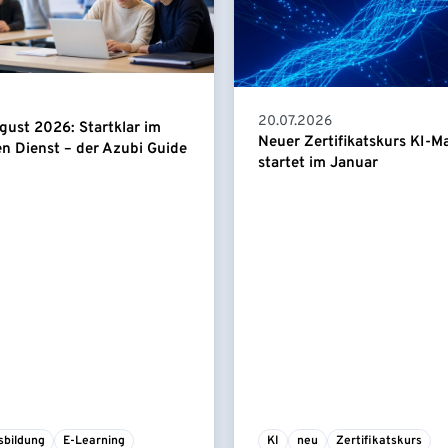
20.07.2026
gust 2026: Startklar im
Neuer Zertifikatskurs KI-
en Dienst – der Azubi Guide
startet im Januar
sbildung
E-Learning
KI
neu
Zertifikatskurs