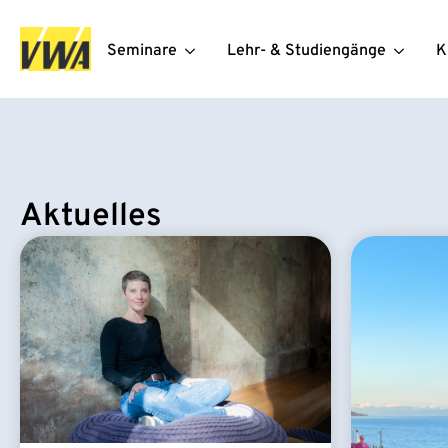
Seminare
Lehr- & Studiengänge
K
Aktuelles